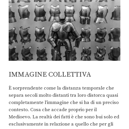
IMMAGINE COLLETTIVA
È sorprendente come la distanza temporale che
separa secoli molto distanti tra loro distorca quasi
completamente l’immagine che si ha di un preciso
contesto. Cosa che accade proprio per il
Medioevo. La realtà dei fatti è che sono bui solo ed
esclusivamente in relazione a quello che per gli