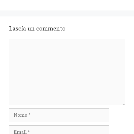
Lascia un commento