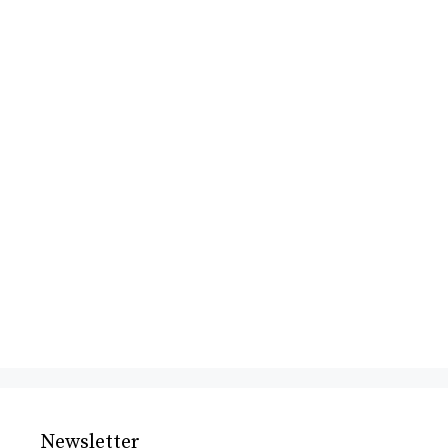
Newsletter