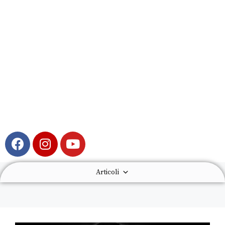
Articoli