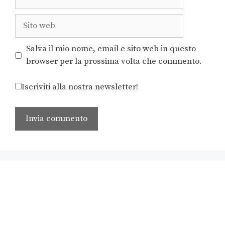
Salva il mio nome, email e sito web in questo
browser per la prossima volta che commento.
Iscriviti alla nostra newsletter!