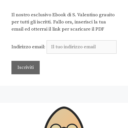
Il nostro esclusivo Ebook di S. Valentino grauito
per tutti gli iscritti. Fallo ora, inserisci la tua
email ed otterrai il link per scaricare il PDF
Indirizzo email: