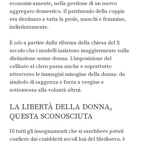
economicamente, nella gestione di un nuovo
aggregato domestico. Il patrimonio della coppia
era destinato a tutta la prole, maschi e femmine,
indistintamente.
È
solo
a partire dalla riforma della chiesa del X
secolo che i modelli insistono maggiormente sulla
distinzione uomo-donna. L’imposizione del
celibato al clero passa anche e soprattutto
attraverso le immagini misogine della donna: da
simbolo di saggezza e forza a vergine e
sottomessa alla volontà altrui.
LA LIBERTÀ DELLA DONNA,
QUESTA SCONOSCIUTA
Di tutti gli insegnamenti che si sarebbero potuti
cogliere dai cosiddetti secoli bui del Medioevo, è