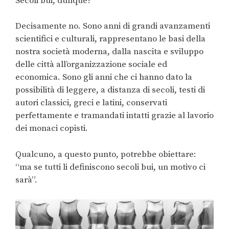
Secoli bui, dunque?
Decisamente no. Sono anni di grandi avanzamenti
scientifici e culturali, rappresentano le basi della
nostra società moderna, dalla nascita e sviluppo
delle città all’organizzazione sociale ed
economica. Sono gli anni che ci hanno dato la
possibilità di leggere, a distanza di secoli, testi di
autori classici, greci e latini, conservati
perfettamente e tramandati intatti grazie al lavorio
dei monaci copisti.
Qualcuno, a questo punto, potrebbe obiettare:
“ma se tutti li definiscono secoli bui, un motivo ci
sarà”.