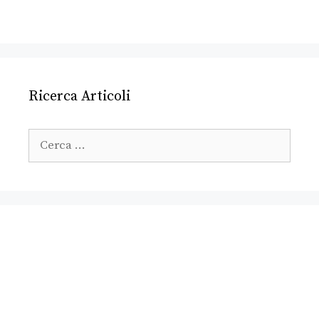
Ricerca Articoli