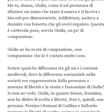
Ma tu, donna, Giulia, come ti sei permessa di
rifiutare un uomo che tanto ti amava e ti faceva i
biscotti per dimostrartelo. Addirittura, andava a
dormire con l’orsetto che gli avevi regalato. Questa
è cattiveria pura, suvvia Giulia, un po’ di
compassione.
Giulia ne ha avuta di compassione, una
compassione che le è costata molto cara.
Notate qualche differenza tra gli usi e i costumi
medievali, dove la differenza sostanziale nella
società era rappresentata dalla presenza o
assenza di libertà e la storia e l’assassinio di Giulia?
Io non ne vedo. Giulia, in quanto donna, femmina,
non ha diritto di scelta e libertà. Non è, quindi, una
persona. Persino i Romani di Catilina e Sallustio