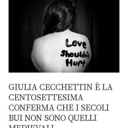
GIULIA CECCHETTIN È LA
CENTOSETTESIMA
CONFERMA CHE I SECOLI
BUI NON SONO QUELLI