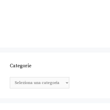
Categorie