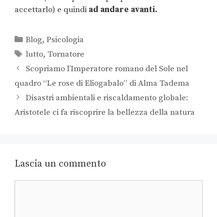
accettarlo) e quindi
ad andare avanti.
Blog
,
Psicologia
lutto
,
Tornatore
Scopriamo l’Imperatore romano del Sole nel
quadro “Le rose di Eliogabalo” di Alma Tadema
Disastri ambientali e riscaldamento globale:
Aristotele ci fa riscoprire la bellezza della natura
Lascia un commento