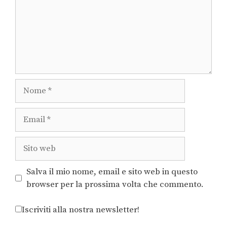
Salva il mio nome, email e sito web in questo
browser per la prossima volta che commento.
Iscriviti alla nostra newsletter!