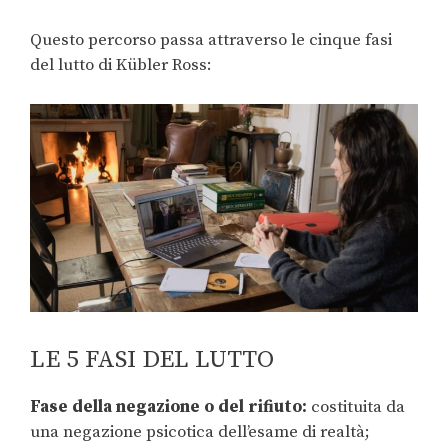
Questo percorso passa attraverso le cinque fasi
del lutto di Kübler Ross:
LE 5 FASI DEL LUTTO
Fase della negazione o del rifiuto:
costituita da
una negazione psicotica dell’esame di realtà;