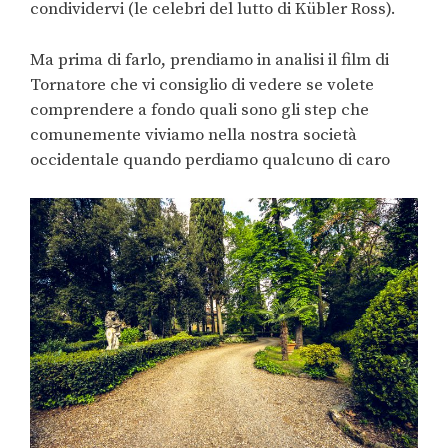
condividervi (le celebri del lutto di Kübler Ross).
Ma prima di farlo, prendiamo in analisi il film di
Tornatore che vi consiglio di vedere se volete
comprendere a fondo quali sono gli step che
comunemente viviamo nella nostra società
occidentale quando perdiamo qualcuno di caro