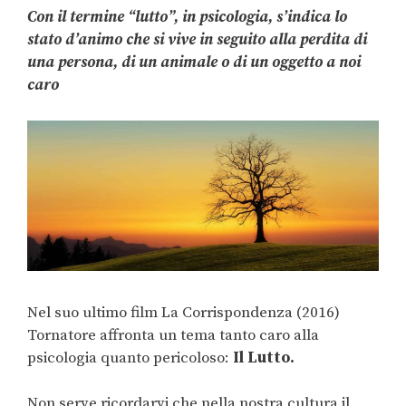
Con il termine “lutto”, in psicologia, s’indica lo
stato d’animo che si vive in seguito alla perdita di
una persona, di un animale o di un oggetto a noi
caro
Nel suo ultimo film La Corrispondenza (2016)
Tornatore affronta un tema tanto caro alla
psicologia quanto pericoloso:
Il Lutto.
Non serve ricordarvi che nella nostra cultura il