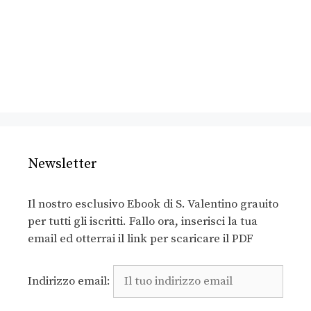
Newsletter
Il nostro esclusivo Ebook di S. Valentino grauito
per tutti gli iscritti. Fallo ora, inserisci la tua
email ed otterrai il link per scaricare il PDF
Indirizzo email: