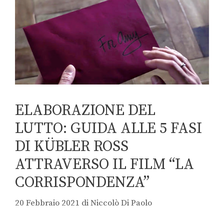
ELABORAZIONE DEL
LUTTO: GUIDA ALLE 5 FASI
DI KÜBLER ROSS
ATTRAVERSO IL FILM “LA
CORRISPONDENZA”
20 Febbraio 2021
di
Niccolò Di Paolo