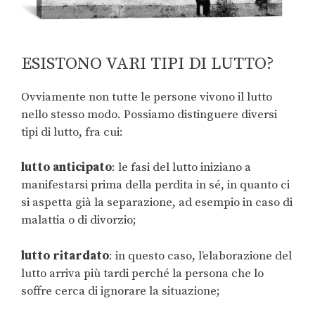
ESISTONO VARI TIPI DI LUTTO?
Ovviamente non tutte le persone vivono il lutto
nello stesso modo. Possiamo distinguere diversi
tipi di lutto, fra cui:
lutto anticipato
: le fasi del lutto iniziano a
manifestarsi prima della perdita in sé, in quanto ci
si aspetta già la separazione, ad esempio in caso di
malattia o di divorzio;
lutto ritardato
: in questo caso, l’elaborazione del
lutto arriva più tardi perché la persona che lo
soffre cerca di ignorare la situazione;