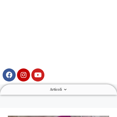
Articoli