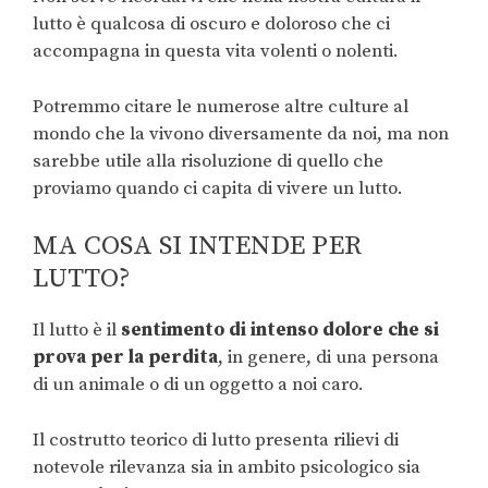
lutto è qualcosa di oscuro e doloroso che ci
accompagna in questa vita volenti o nolenti.
Potremmo citare le numerose altre culture al
mondo che la vivono diversamente da noi, ma non
sarebbe utile alla risoluzione di quello che
proviamo quando ci capita di vivere un lutto.
MA COSA SI INTENDE PER
LUTTO?
Il lutto è il
sentimento di intenso dolore che si
prova per la perdita
, in genere, di una persona
di un animale o di un oggetto a noi caro.
Il costrutto teorico di lutto presenta rilievi di
notevole rilevanza sia in ambito psicologico sia