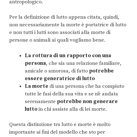
antropologico.
Per la definizione di lutto appena citata, quindi,
non necessariamente la morte è portatrice di lutto
e non tutti i lutti sono associati alla morte di
persone o animali ai quali vogliamo bene.
La rottura di un rapporto con una
persona
, che sia una relazione familiare,
amicale o amorosa, di fatto
potrebbe
essere generatrice di lutto
La morte
di una persona che ha compiuto
tutte le fasi della sua vita e se n’è andata
serenamente
potrebbe non generare
lutto
in chi assiste alla di lei morte.
Questa distinzione tra lutto e morte è molto
importante ai fini del modello che sto per