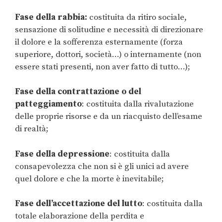
Fase della rabbia:
costituita da ritiro sociale,
sensazione di solitudine e necessità di direzionare
il dolore e la sofferenza esternamente (forza
superiore, dottori, società…) o internamente (non
essere stati presenti, non aver fatto di tutto…);
Fase della contrattazione o del
patteggiamento
: costituita dalla rivalutazione
delle proprie risorse e da un riacquisto dell’esame
di realtà;
Fase della depressione
: costituita dalla
consapevolezza che non si è gli unici ad avere
quel dolore e che la morte è inevitabile;
Fase dell’accettazione del lutto
: costituita dalla
totale elaborazione della perdita e