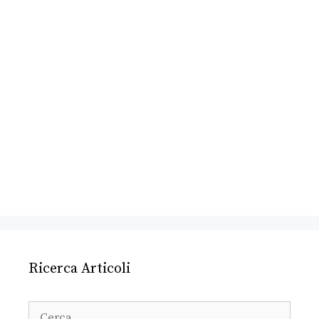
Ricerca Articoli