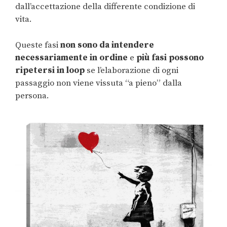
dall’accettazione della differente condizione di
vita.
Queste fasi
non sono da intendere
necessariamente in ordine
e
più fasi possono
ripetersi in loop
se l’elaborazione di ogni
passaggio non viene vissuta “a pieno” dalla
persona.