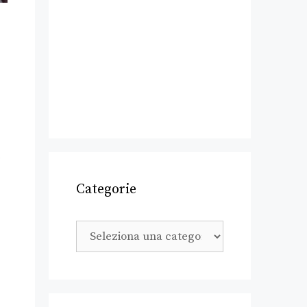
;
Categorie