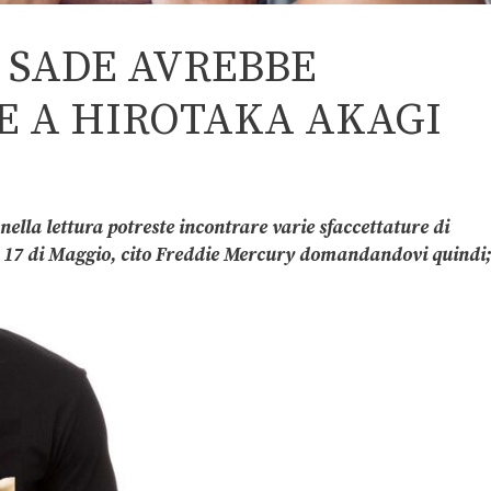
 SADE AVREBBE
E A HIROTAKA AKAGI
 nella lettura potreste incontrare varie sfaccettature di
el 17 di Maggio, cito Freddie Mercury domandandovi quindi