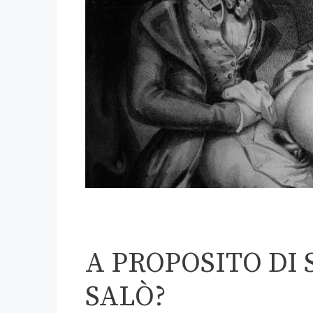
A PROPOSITO DI
SALÒ?