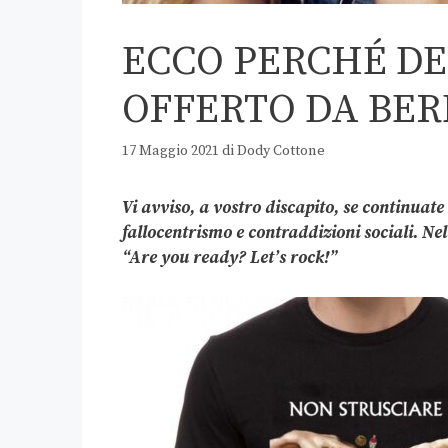
ECCO PERCHÉ DE
OFFERTO DA BER
17 Maggio 2021
di
Dody Cottone
Vi avviso, a vostro discapito, se continuate
fallocentrismo e contraddizioni sociali. N
“Are you ready? Let’s rock!”