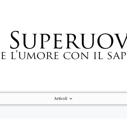
Articoli