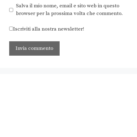
Salva il mio nome, email e sito web in questo
browser per la prossima volta che commento.
Iscriviti alla nostra newsletter!