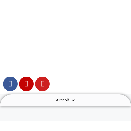
Articoli