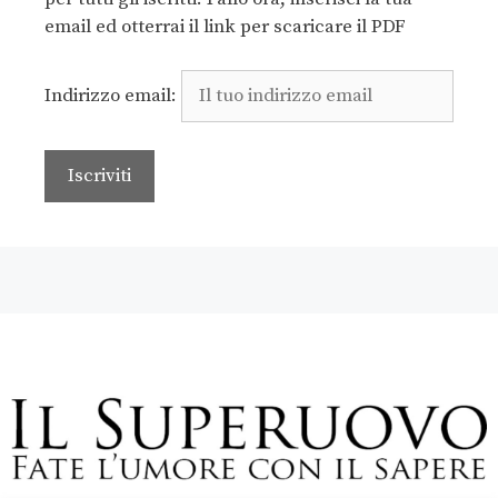
email ed otterrai il link per scaricare il PDF
Indirizzo email: