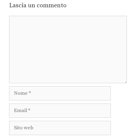
Lascia un commento