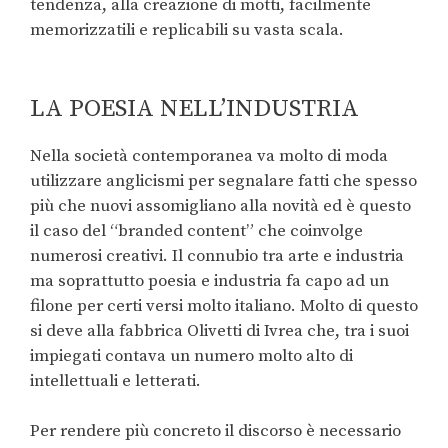
tendenza, alla creazione di motti, facilmente
memorizzatili e replicabili su vasta scala.
LA POESIA NELL’INDUSTRIA
Nella società contemporanea va molto di moda
utilizzare anglicismi per segnalare fatti che spesso
più che nuovi assomigliano alla novità ed è questo
il caso del “branded content” che coinvolge
numerosi creativi. Il connubio tra arte e industria
ma soprattutto poesia e industria fa capo ad un
filone per certi versi molto italiano. Molto di questo
si deve alla fabbrica Olivetti di Ivrea che, tra i suoi
impiegati contava un numero molto alto di
intellettuali e letterati.
Per rendere più concreto il discorso è necessario