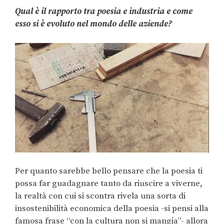
Qual è il rapporto tra poesia e industria e come
esso si è evoluto nel mondo delle aziende?
Per quanto sarebbe bello pensare che la poesia ti
possa far guadagnare tanto da riuscire a viverne,
la realtà con cui si scontra rivela una sorta di
insostenibilità economica della poesia -si pensi alla
famosa frase “con la cultura non si mangia”- allora