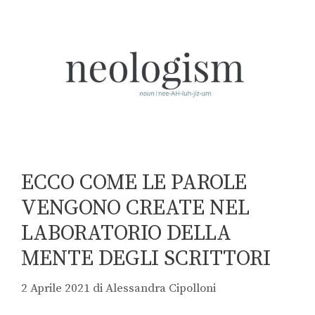
ECCO COME LE PAROLE
VENGONO CREATE NEL
LABORATORIO DELLA
MENTE DEGLI SCRITTORI
2 Aprile 2021
di
Alessandra Cipolloni