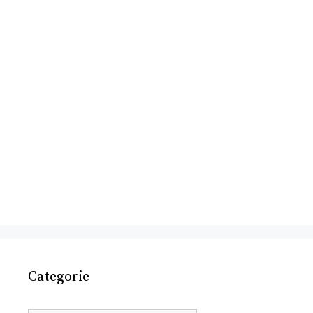
Categorie