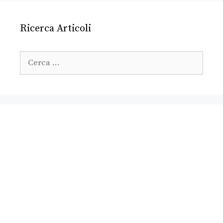
Ricerca Articoli