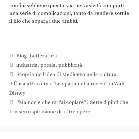
confini sebbene questa sua pervasività comporti
una serie di complicazioni, tanto da rendere sottile
il filo che separa i due ambiti.
Blog
,
Letteratura
industria
,
poesia
,
pubblicità
Scopriamo l’idea di Medioevo nella cultura
diffusa attraverso “La spada nella roccia” di Walt
Disney
“Ma non è che mi fai copiare”? Sette dipinti che
trassero ispirazione da altre opere