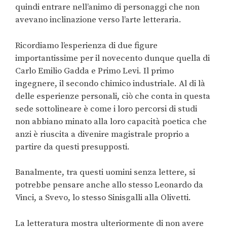
quindi entrare nell’animo di personaggi che non
avevano inclinazione verso l’arte letteraria.
Ricordiamo l’esperienza di due figure
importantissime per il novecento dunque quella di
Carlo Emilio Gadda e Primo Levi. Il primo
ingegnere, il secondo chimico industriale. Al di là
delle esperienze personali, ciò che conta in questa
sede sottolineare è come i loro percorsi di studi
non abbiano minato alla loro capacità poetica che
anzi è riuscita a divenire magistrale proprio a
partire da questi presupposti.
Banalmente, tra questi uomini senza lettere, si
potrebbe pensare anche allo stesso Leonardo da
Vinci, a Svevo, lo stesso Sinisgalli alla Olivetti.
La letteratura mostra ulteriormente di non avere