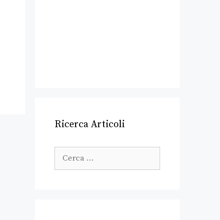
Ricerca Articoli