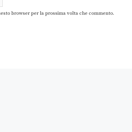
questo browser per la prossima volta che commento.