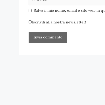
Salva il mio nome, email e sito web in 
Iscriviti alla nostra newsletter!