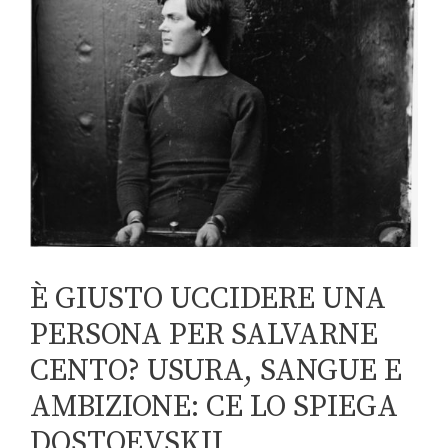
È GIUSTO UCCIDERE UNA
PERSONA PER SALVARNE
CENTO? USURA, SANGUE E
AMBIZIONE: CE LO SPIEGA
DOSTOEVSKIJ