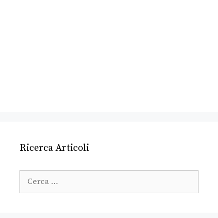
Ricerca Articoli