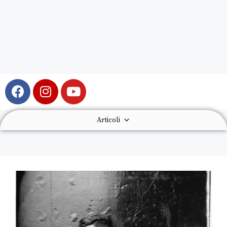
Articoli