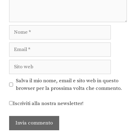
Salva il mio nome, email e sito web in questo
browser per la prossima volta che commento.
Iscriviti alla nostra newsletter!