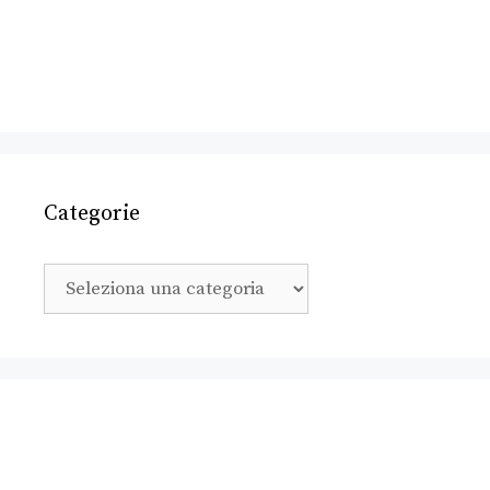
Categorie