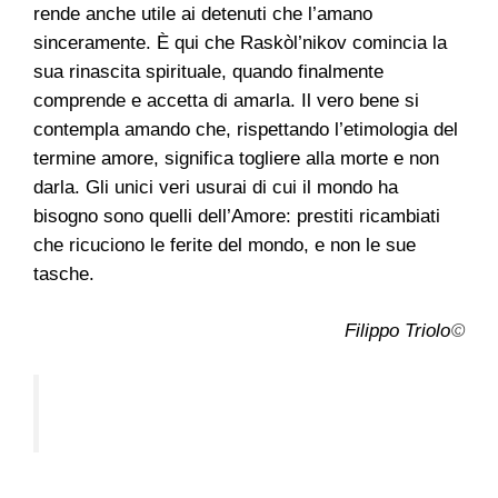
rende anche utile ai detenuti che l’amano
sinceramente. È qui che Raskòl’nikov comincia la
sua rinascita spirituale, quando finalmente
comprende e accetta di amarla. Il vero bene si
contempla amando che, rispettando l’etimologia del
termine amore, significa togliere alla morte e non
darla. Gli unici veri usurai di cui il mondo ha
bisogno sono quelli dell’Amore: prestiti ricambiati
che ricuciono le ferite del mondo, e non le sue
tasche.
©
Filippo Triolo