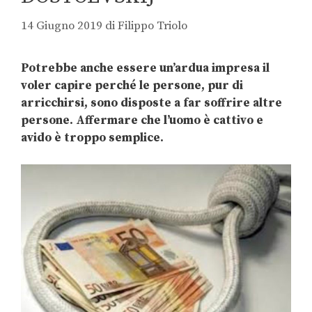
14 Giugno 2019
di
Filippo Triolo
Potrebbe anche essere un’ardua impresa il
voler capire perché le persone, pur di
arricchirsi, sono disposte a far soffrire altre
persone. Affermare che l’uomo è cattivo e
avido è troppo semplice.