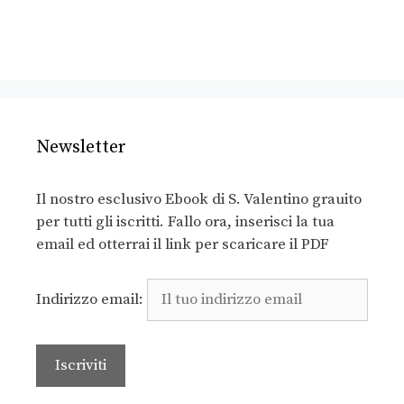
Newsletter
Il nostro esclusivo Ebook di S. Valentino grauito
per tutti gli iscritti. Fallo ora, inserisci la tua
email ed otterrai il link per scaricare il PDF
Indirizzo email: