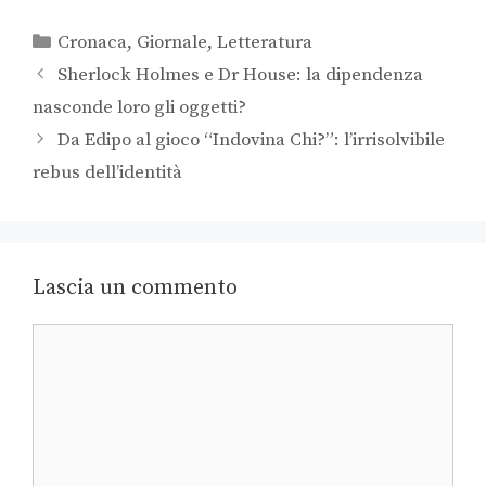
Cronaca
,
Giornale
,
Letteratura
Sherlock Holmes e Dr House: la dipendenza
nasconde loro gli oggetti?
Da Edipo al gioco “Indovina Chi?”: l’irrisolvibile
rebus dell’identità
Lascia un commento