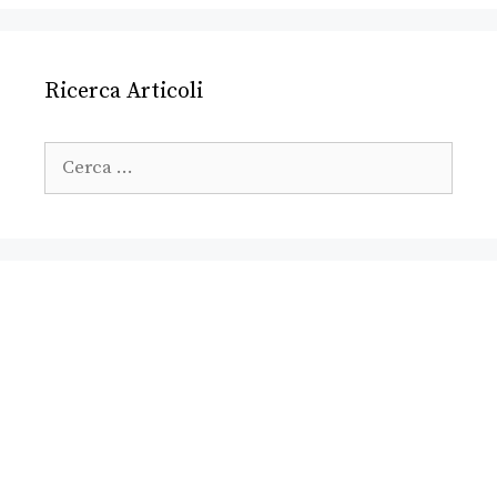
Ricerca Articoli