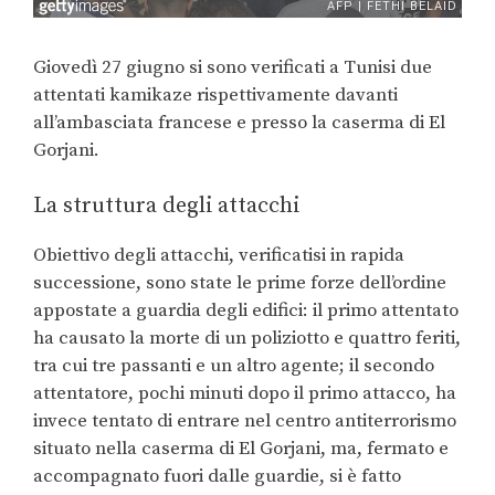
Giovedì 27 giugno si sono verificati a Tunisi due
attentati kamikaze rispettivamente davanti
all’ambasciata francese e presso la caserma di El
Gorjani.
La struttura degli attacchi
Obiettivo degli attacchi, verificatisi in rapida
successione, sono state le prime forze dell’ordine
appostate a guardia degli edifici: il primo attentato
ha causato la morte di un poliziotto e quattro feriti,
tra cui tre passanti e un altro agente; il secondo
attentatore, pochi minuti dopo il primo attacco, ha
invece tentato di entrare nel centro antiterrorismo
situato nella caserma di El Gorjani, ma, fermato e
accompagnato fuori dalle guardie, si è fatto