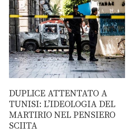
DUPLICE ATTENTATO A
TUNISI: L’IDEOLOGIA DEL
MARTIRIO NEL PENSIERO
SCIITA