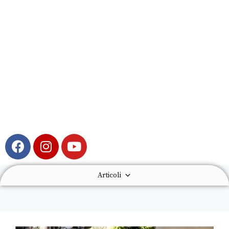
Articoli