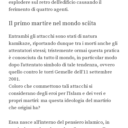
esplodere sul retro dell’edificio causando il
ferimento di quattro agenti.
Il primo martire nel mondo sciita
Entrambi gli attacchi sono stati di natura
kamikaze, riportando dunque tra i morti anche gli
attentatori stessi; tristemente ormai questa pratica
è conosciuta da tutto il mondo, in particolar modo
dopo l’attentato simbolo di tale tendenza, ovvero
quello contro le torri Gemelle dell’11 settembre
2001.
Coloro che commettono tali attacchi si
considerano degli eroi per l’Islam e dei veri e
propri martiri: ma questa ideologia del martirio
che origini ha?
Essa nasce all’interno del pensiero islamico, in