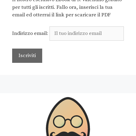
per tutti gli iscritti. Fallo ora, inserisci la tua
email ed otterrai il link per scaricare il PDF
Indirizzo email: