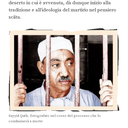
deserto in cui è avvenuta, dà dunque inizio alla
tradizione e all’ideologia del martirio nel pensiero
sciita.
Sayyid Qutb, fotografato nel corso del processo che lo
condannerà a morte