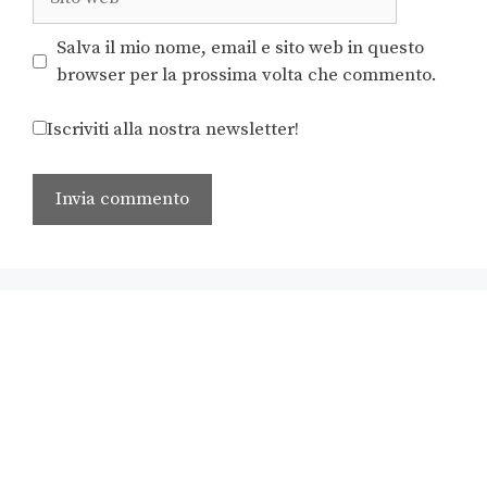
Salva il mio nome, email e sito web in questo
browser per la prossima volta che commento.
Iscriviti alla nostra newsletter!