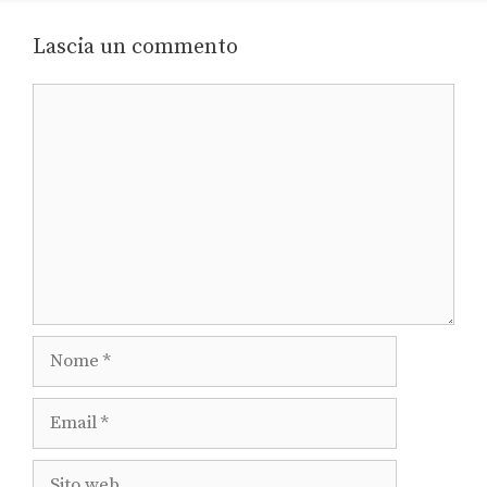
Lascia un commento