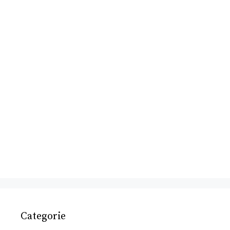
Categorie