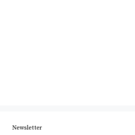
Newsletter