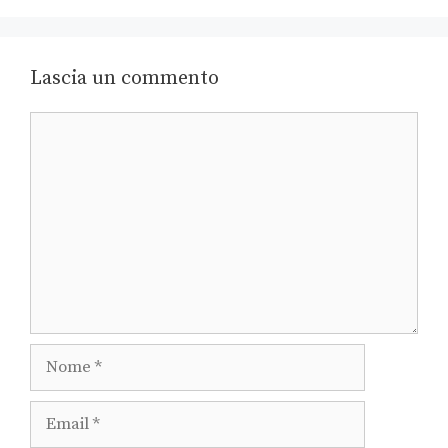
Lascia un commento