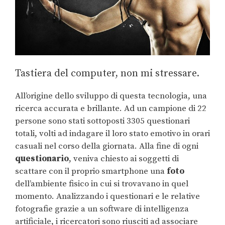
Tastiera del computer, non mi stressare.
All’origine dello sviluppo di questa tecnologia, una
ricerca accurata e brillante. Ad un campione di 22
persone sono stati sottoposti 3305 questionari
totali, volti ad indagare il loro stato emotivo in orari
casuali nel corso della giornata. Alla fine di ogni
questionario
, veniva chiesto ai soggetti di
scattare con il proprio smartphone una
foto
dell’ambiente fisico in cui si trovavano in quel
momento. Analizzando i questionari e le relative
fotografie grazie a un software di intelligenza
artificiale, i ricercatori sono riusciti ad associare