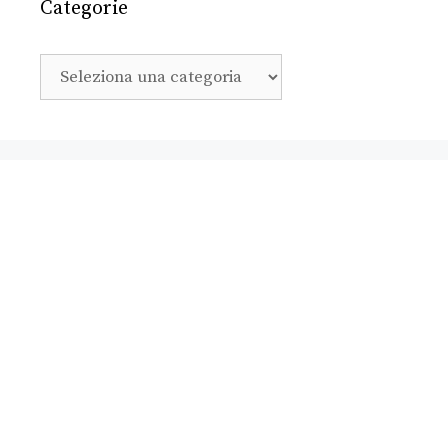
Categorie