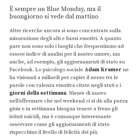
È sempre un Blue Monday, ma il
buongiorno si vede dal mattino
Altre ricerche ancora si sono concentrate sulla
misurazione degli alti e bassi emotivi. A quanto
pare non sono solo i luoghi che frequentiamo ad
essere indice di analisi per il nostro umore, ma
anche, ad esempio, gli aggiornamenti di stato su
Facebook. Lo psicologo sociale
Adam Kramer
ne
ha visionati a miliardi per capire il nesso tra le
parole con valenza emotiva citate negli stati e i
giorni della settimana
. Niente di nuovo
nell’affermare che nel weekend ci si dà alla pazza
gioia e in settimana bisogna tenere a freno gli
istinti suicidi, ma è comunque interessante
osservare come gli aggiornamenti di stato
rispecchino il livello di felicità dei più.