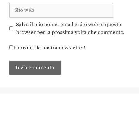
Salva il mio nome, email e sito web in questo
browser per la prossima volta che commento.
Iscriviti alla nostra newsletter!