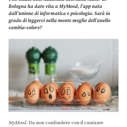
Bologna ha dato vita a MyMood, l’app nata
dall’unione di informatica e psicologia. Sarà in
grado di leggerci nella mente meglio dell’anello
cambia-colore?
MyMood
. Da non confondere con il cantante