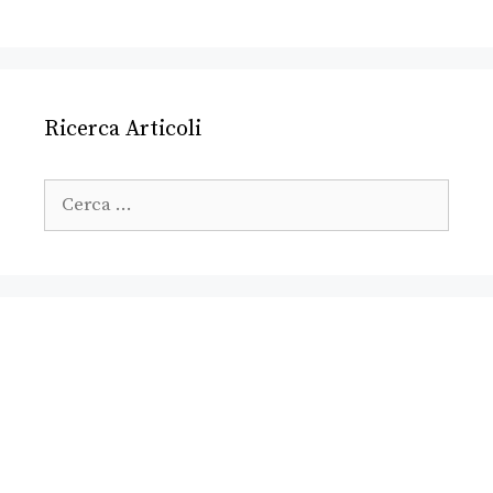
Ricerca Articoli