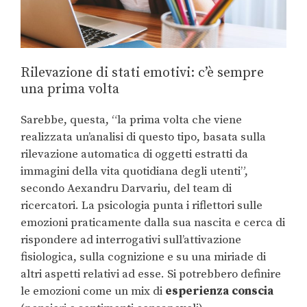
Rilevazione di stati emotivi: c’è sempre
una prima volta
Sarebbe, questa, “la prima volta che viene
realizzata un’analisi di questo tipo, basata sulla
rilevazione automatica di oggetti estratti da
immagini della vita quotidiana degli utenti”,
secondo Aexandru Darvariu, del team di
ricercatori. La psicologia punta i riflettori sulle
emozioni praticamente dalla sua nascita e cerca di
rispondere ad interrogativi sull’attivazione
fisiologica, sulla cognizione e su una miriade di
altri aspetti relativi ad esse. Si potrebbero definire
le emozioni come un mix di
esperienza conscia