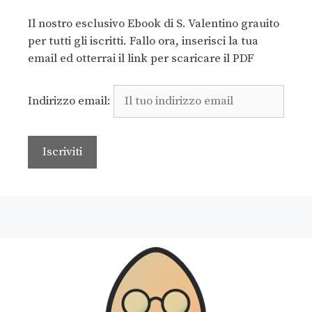
Il nostro esclusivo Ebook di S. Valentino grauito
per tutti gli iscritti. Fallo ora, inserisci la tua
email ed otterrai il link per scaricare il PDF
Indirizzo email: