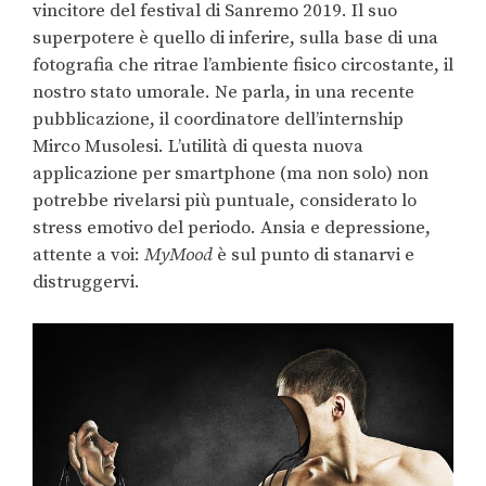
vincitore del festival di Sanremo 2019. Il suo
superpotere è quello di inferire, sulla base di una
fotografia che ritrae l’ambiente fisico circostante, il
nostro stato umorale. Ne parla, in una recente
pubblicazione, il coordinatore dell’internship
Mirco Musolesi. L’utilità di questa nuova
applicazione per smartphone (ma non solo) non
potrebbe rivelarsi più puntuale, considerato lo
stress emotivo del periodo. Ansia e depressione,
attente a voi:
MyMood
è sul punto di stanarvi e
distruggervi.