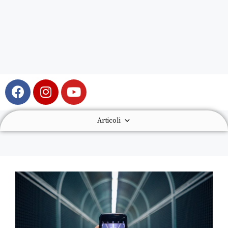
Articoli