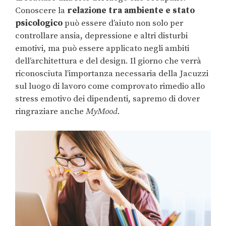
Conoscere la
relazione tra ambiente e stato
psicologico
può essere d’aiuto non solo per
controllare ansia, depressione e altri disturbi
emotivi, ma può essere applicato negli ambiti
dell’architettura e del design. Il giorno che verrà
riconosciuta l’importanza necessaria della Jacuzzi
sul luogo di lavoro come comprovato rimedio allo
stress emotivo dei dipendenti, sapremo di dover
ringraziare anche
MyMood
.