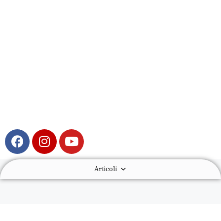
Articoli