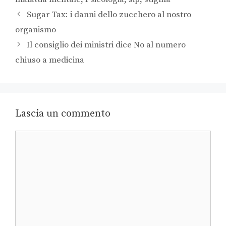
Sugar Tax: i danni dello zucchero al nostro
organismo
Il consiglio dei ministri dice No al numero
chiuso a medicina
Lascia un commento