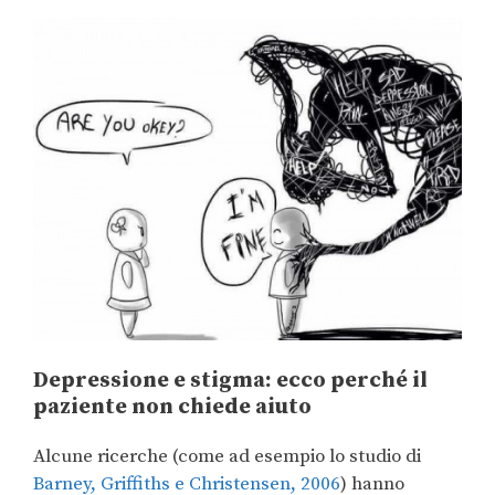
Depressione e stigma: ecco perché il
paziente non chiede aiuto
Alcune ricerche (come ad esempio lo studio di
Barney, Griffiths e Christensen, 2006
) hanno