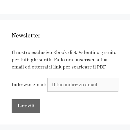
Newsletter
Il nostro esclusivo Ebook di S. Valentino grauito
per tutti gli iscritti. Fallo ora, inserisci la tua
email ed otterrai il link per scaricare il PDF
Indirizzo email: