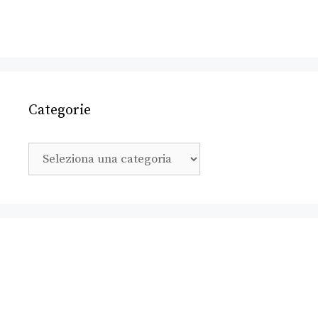
Categorie