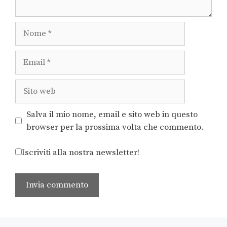
Salva il mio nome, email e sito web in questo
browser per la prossima volta che commento.
Iscriviti alla nostra newsletter!