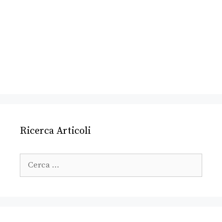
Ricerca Articoli