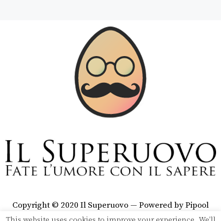
Copyright © 2020 Il Superuovo — Powered by Pipool
SRL