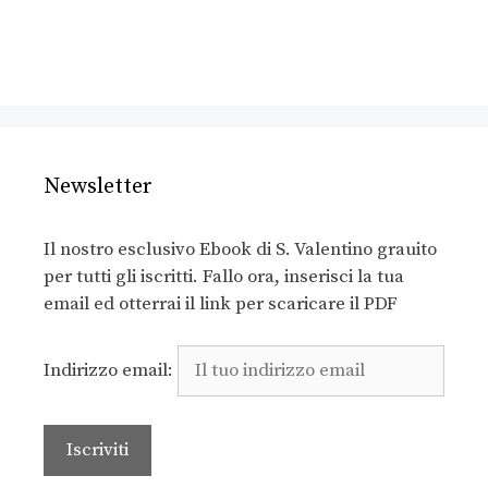
Newsletter
Il nostro esclusivo Ebook di S. Valentino grauito
per tutti gli iscritti. Fallo ora, inserisci la tua
email ed otterrai il link per scaricare il PDF
Indirizzo email: