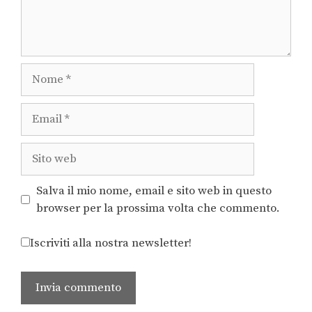
Salva il mio nome, email e sito web in questo
browser per la prossima volta che commento.
Iscriviti alla nostra newsletter!