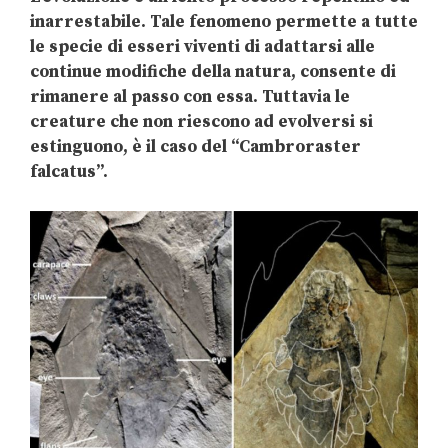
inarrestabile. Tale fenomeno permette a tutte
le specie di esseri viventi di adattarsi alle
continue modifiche della natura, consente di
rimanere al passo con essa. Tuttavia le
creature che non riescono ad evolversi si
estinguono, è il caso del “Cambroraster
falcatus”.