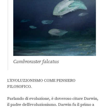
Cambroraster falcatus
L’EVOLUZIONISMO COME PENSIERO
FILOSOFICO.
Parlando di evoluzione, è doveroso citare Darwin,
il padre dell’evoluzionismo. Darwin fu il primo a