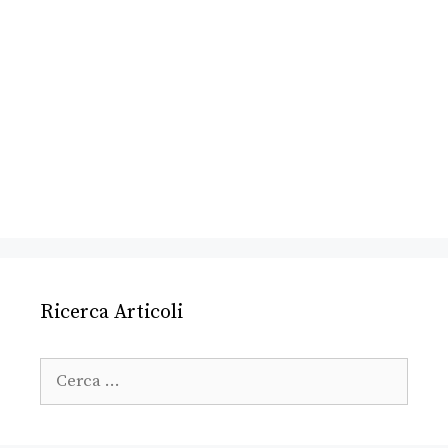
Ricerca Articoli