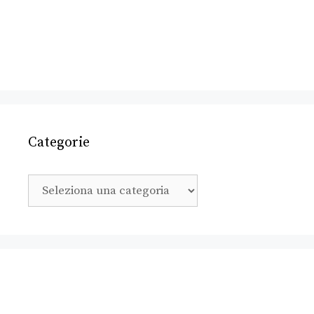
Categorie