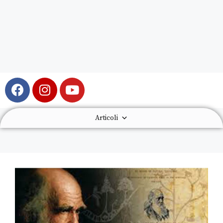
Articoli