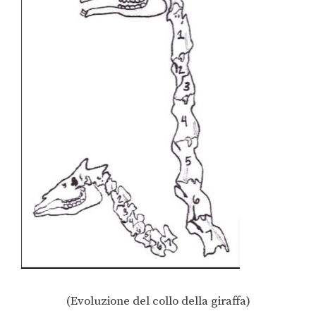
(Evoluzione del collo della giraffa)