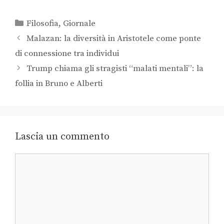
Filosofia
,
Giornale
Malazan: la diversità in Aristotele come ponte
di connessione tra individui
Trump chiama gli stragisti “malati mentali”: la
follia in Bruno e Alberti
Lascia un commento