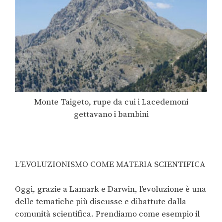
Monte Taigeto, rupe da cui i Lacedemoni
gettavano i bambini
L’EVOLUZIONISMO COME MATERIA SCIENTIFICA
Oggi, grazie a Lamark e Darwin, l’evoluzione è una
delle tematiche più discusse e dibattute dalla
comunità scientifica. Prendiamo come esempio il