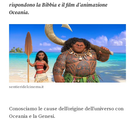
rispondono la Bibbia e il film d’animazione
Oceania.
sentieridelcinema.it
Conosciamo le cause dell’origine dell’universo con
Oceania e la Genesi.