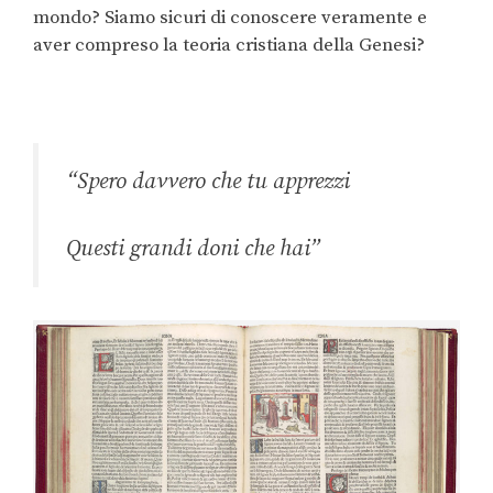
mondo? Siamo sicuri di conoscere veramente e
aver compreso la teoria cristiana della Genesi?
“
Spero davvero che tu apprezzi
Questi grandi doni che hai
”