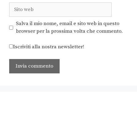
Salva il mio nome, email e sito web in questo
browser per la prossima volta che commento.
Iscriviti alla nostra newsletter!