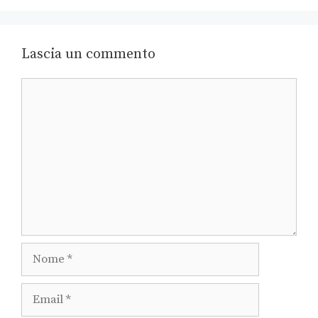
Lascia un commento