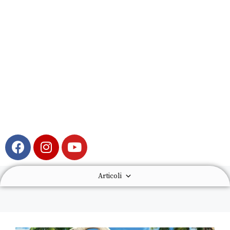
Articoli