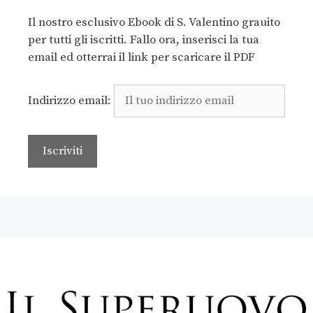
Il nostro esclusivo Ebook di S. Valentino grauito
per tutti gli iscritti. Fallo ora, inserisci la tua
email ed otterrai il link per scaricare il PDF
Indirizzo email: