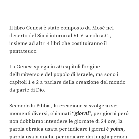
Il libro Genesi è stato composto da Mosè nel
deserto del Sinai intorno al VI-V secolo a.C.,
insieme ad altri 4 libri che costituiranno il
pentateuco.
La Genesi spiega in 50 capitoli l’origine
dell’universo e del popolo di Israele, ma sono i
capitoli 1 e 2 a parlare della creazione del mondo
da parte di Dio.
Secondo la Bibbia, la creazione si svolge in sei
momenti diversi, chiamati “
giorni
”, per giorni peró
non dobbiamo intendere le giornate di 24 ore; la
parola ebraica usata per indicare i giorni è
yohm
,
parola usata anche per indicare dei lunghi periodi