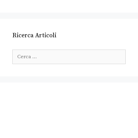
Ricerca Articoli