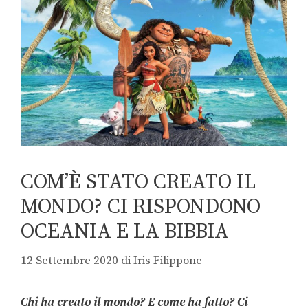
COM’È STATO CREATO IL
MONDO? CI RISPONDONO
OCEANIA E LA BIBBIA
12 Settembre 2020
di
Iris Filippone
Chi ha creato il mondo? E come ha fatto? Ci