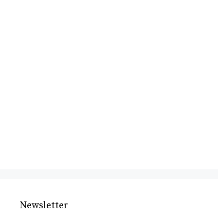
Newsletter