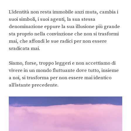
L’identità non resta immobile anzi muta, cambia i
suoi simboli, i suoi agenti, la sua stessa
denominazione eppure la sua illusione più grande
sta proprio nella convinzione che non si trasformi
mai, che affondi le sue radici per non essere
sradicata mai.
Siamo, forse, troppo leggeri e non accettiamo di
vivere in un mondo fluttuante dove tutto, insieme
a noi, si trasforma per non essere mai identico
all’istante precedente.