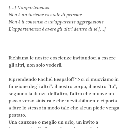
[…] L’appartenenza
Non è un insieme casuale di persone
Non è il consenso a un’apparente aggregazione
L’appartenenza è avere gli altri dentro di sé […]
Richiama le nostre coscienze invitandoci a essere
gli altri, non solo vederli.
Riprendendo Rachel Bespaloff “Noi ci muoviamo in
funzione degli altri”: il nostro corpo, il nostro “Io”,
seguono la danza dell’altro, l’altro che muove un
passo verso sinistra e che inevitabilmente ci porta
a fare lo stesso in modo tale che alcun piede venga
pestato.
Una canzone o meglio un urlo, un invito a