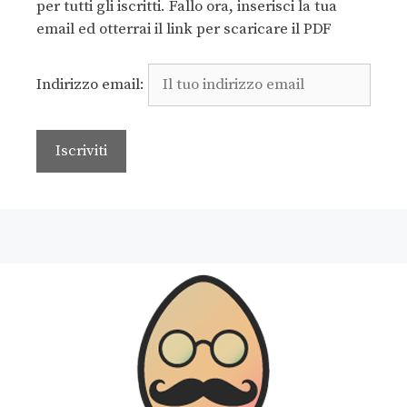
per tutti gli iscritti. Fallo ora, inserisci la tua
email ed otterrai il link per scaricare il PDF
Indirizzo email: