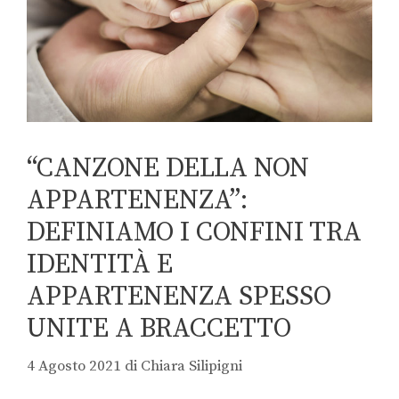
“CANZONE DELLA NON
APPARTENENZA”:
DEFINIAMO I CONFINI TRA
IDENTITÀ E
APPARTENENZA SPESSO
UNITE A BRACCETTO
4 Agosto 2021
di
Chiara Silipigni