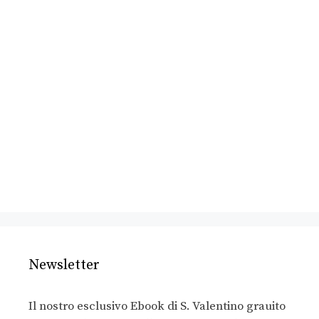
Newsletter
Il nostro esclusivo Ebook di S. Valentino grauito