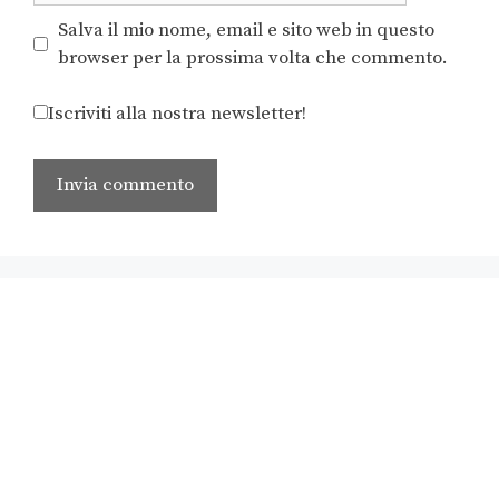
Salva il mio nome, email e sito web in questo
browser per la prossima volta che commento.
Iscriviti alla nostra newsletter!