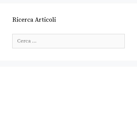
Ricerca Articoli