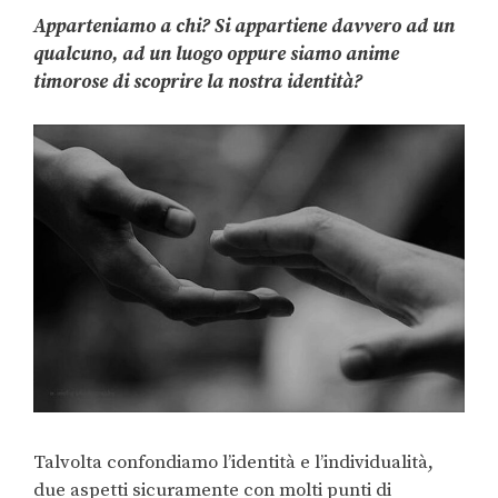
Apparteniamo a chi? Si appartiene davvero ad un
qualcuno, ad un luogo oppure siamo anime
timorose di scoprire la nostra identità?
Talvolta confondiamo l’identità e l’individualità,
due aspetti sicuramente con molti punti di