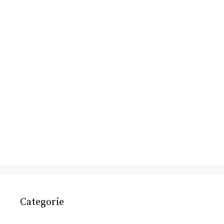
Categorie