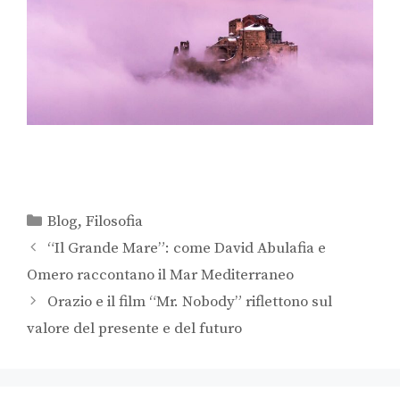
Blog
,
Filosofia
“Il Grande Mare”: come David Abulafia e
Omero raccontano il Mar Mediterraneo
Orazio e il film “Mr. Nobody” riflettono sul
valore del presente e del futuro