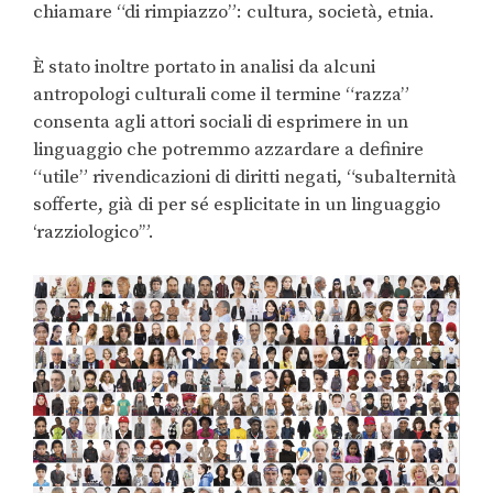
chiamare “di rimpiazzo”: cultura, società, etnia.
È stato inoltre portato in analisi da alcuni
antropologi culturali come il termine “razza”
consenta agli attori sociali di esprimere in un
linguaggio che potremmo azzardare a definire
“utile” rivendicazioni di diritti negati, “subalternità
sofferte, già di per sé esplicitate in un linguaggio
‘razziologico’”.