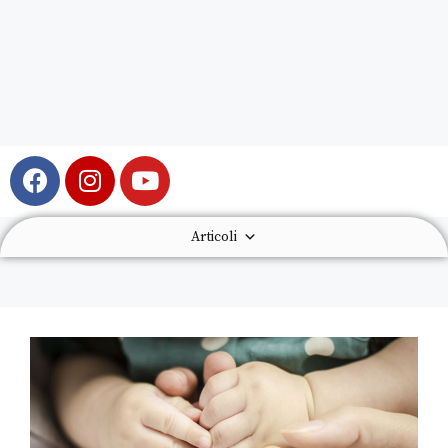
Articoli