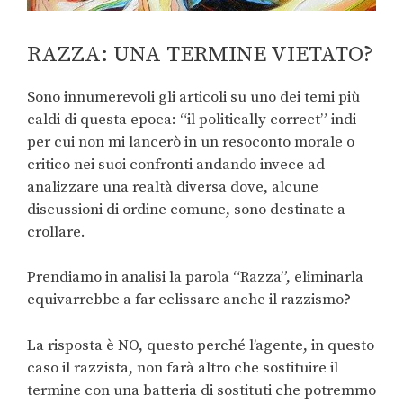
RAZZA: UNA TERMINE VIETATO?
Sono innumerevoli gli articoli su uno dei temi più
caldi di questa epoca: “il politically correct” indi
per cui non mi lancerò in un resoconto morale o
critico nei suoi confronti andando invece ad
analizzare una realtà diversa dove, alcune
discussioni di ordine comune, sono destinate a
crollare.
Prendiamo in analisi la parola “Razza”, eliminarla
equivarrebbe a far eclissare anche il razzismo?
La risposta è NO, questo perché l’agente, in questo
caso il razzista, non farà altro che sostituire il
termine con una batteria di sostituti che potremmo