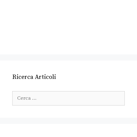
Ricerca Articoli