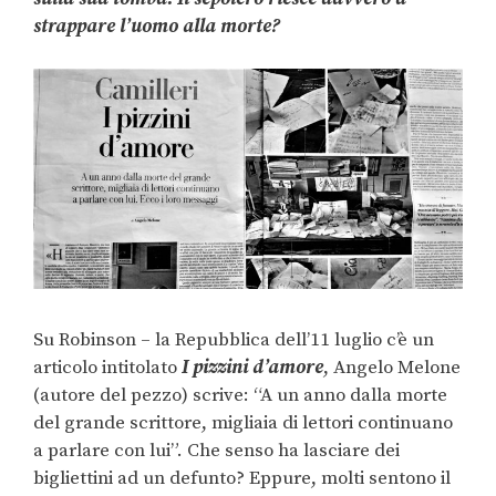
strappare l’uomo alla morte?
Su Robinson – la Repubblica dell’11 luglio c’è un
articolo intitolato
I pizzini d’amore
, Angelo Melone
(autore del pezzo) scrive: “A un anno dalla morte
del grande scrittore, migliaia di lettori continuano
a parlare con lui”. Che senso ha lasciare dei
bigliettini ad un defunto? Eppure, molti sentono il