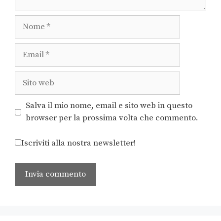
Salva il mio nome, email e sito web in questo
browser per la prossima volta che commento.
Iscriviti alla nostra newsletter!