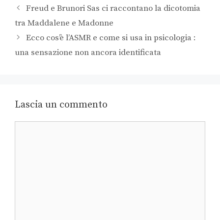
Freud e Brunori Sas ci raccontano la dicotomia
tra Maddalene e Madonne
Ecco cos’è l’ASMR e come si usa in psicologia :
una sensazione non ancora identificata
Lascia un commento