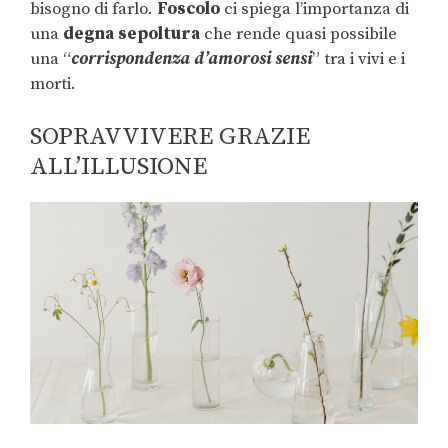
bisogno di farlo.
Foscolo
ci spiega l’importanza di
una
degna sepoltura
che rende quasi possibile
una “
corrispondenza d’amorosi sensi
” tra i vivi e i
morti.
SOPRAVVIVERE GRAZIE
ALL’ILLUSIONE