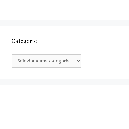
Categorie