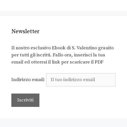
Newsletter
Il nostro esclusivo Ebook di S. Valentino grauito
per tutti gli iscritti. Fallo ora, inserisci la tua
email ed otterrai il link per scaricare il PDF
Indirizzo email: