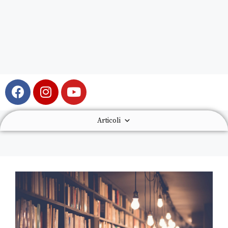
Articoli