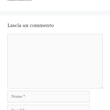
Lascia un commento