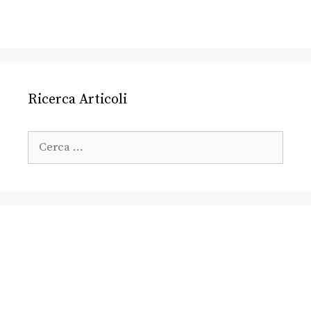
Ricerca Articoli