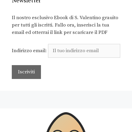
Newsletter
Il nostro esclusivo Ebook di S. Valentino grauito
per tutti gli iscritti. Fallo ora, inserisci la tua
email ed otterrai il link per scaricare il PDF
Indirizzo email: