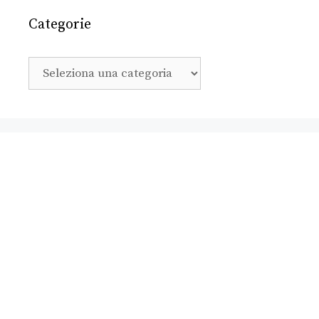
Categorie