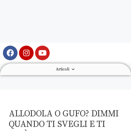
Articoli
ALLODOLA O GUFO? DIMMI
QUANDO TI SVEGLI E TI