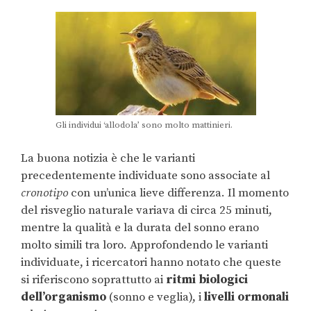
Gli individui ‘allodola’ sono molto mattinieri.
La buona notizia è che le varianti
precedentemente individuate sono associate al
cronotipo
con un’unica lieve differenza. Il momento
del risveglio naturale variava di circa 25 minuti,
mentre la qualità e la durata del sonno erano
molto simili tra loro. Approfondendo le varianti
individuate, i ricercatori hanno notato che queste
si riferiscono soprattutto ai
ritmi
biologici
dell’organismo
(sonno e veglia), i
livelli ormonali