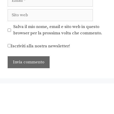
Salva il mio nome, email e sito web in questo
browser per la prossima volta che commento.
Iscriviti alla nostra newsletter!