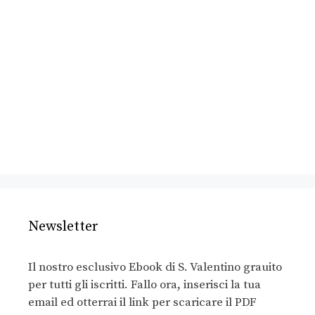
Newsletter
Il nostro esclusivo Ebook di S. Valentino grauito
per tutti gli iscritti. Fallo ora, inserisci la tua
email ed otterrai il link per scaricare il PDF