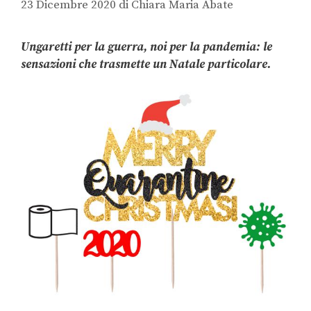
23 Dicembre 2020
di
Chiara Maria Abate
Ungaretti per la guerra, noi per la pandemia: le
sensazioni che trasmette un Natale particolare.