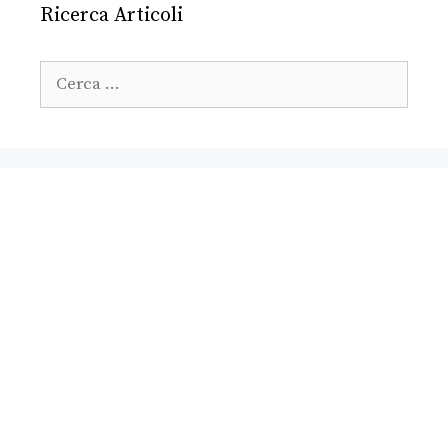
Ricerca Articoli