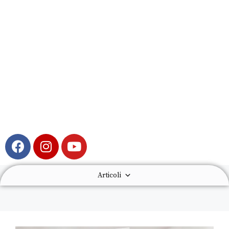
Articoli