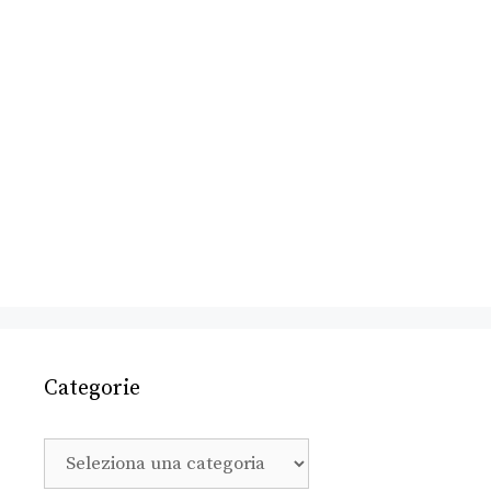
Categorie