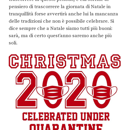
pensiero di trascorrere la giornata di Natale in
tranquillità forse avvertirà anche lui la mancanza
delle tradizioni che non è possibile celebrare. Si
dice sempre che a Natale siamo tutti più buoni:
sarà, ma di certo quest’anno saremo anche più
soli.