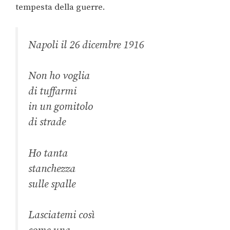
tempesta della guerre.
Napoli il 26 dicembre 1916
Non ho voglia
di tuffarmi
in un gomitolo
di strade
Ho tanta
stanchezza
sulle spalle
Lasciatemi così