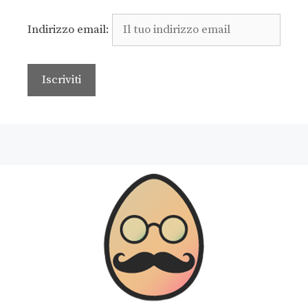
Indirizzo email: