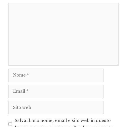
Salva il mio nome, email e sito web in questo