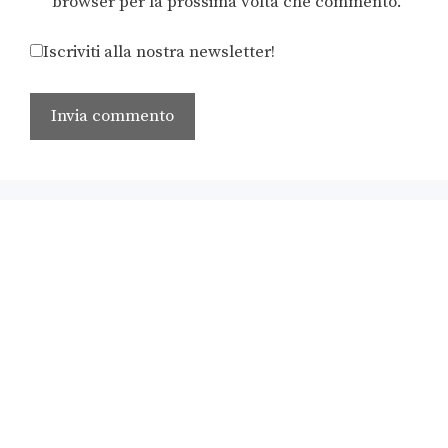
browser per la prossima volta che commento.
Iscriviti alla nostra newsletter!