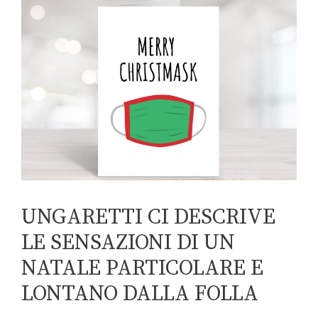
UNGARETTI CI DESCRIVE
LE SENSAZIONI DI UN
NATALE PARTICOLARE E
LONTANO DALLA FOLLA