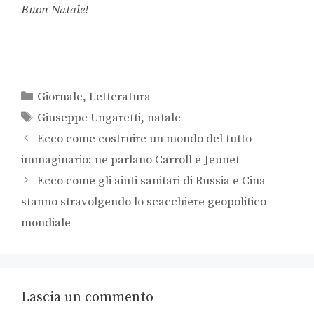
Buon Natale!
Giornale
,
Letteratura
Giuseppe Ungaretti
,
natale
Ecco come costruire un mondo del tutto
immaginario: ne parlano Carroll e Jeunet
Ecco come gli aiuti sanitari di Russia e Cina
stanno stravolgendo lo scacchiere geopolitico
mondiale
Lascia un commento