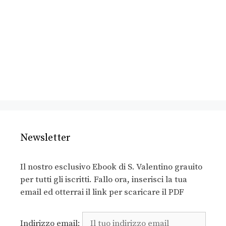
Newsletter
Il nostro esclusivo Ebook di S. Valentino grauito
per tutti gli iscritti. Fallo ora, inserisci la tua
email ed otterrai il link per scaricare il PDF
Indirizzo email: