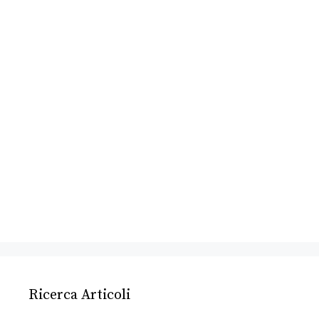
Ricerca Articoli