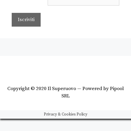
Copyright © 2020 Il Superuovo — Powered by Pipool
SRL
Privacy & Cookies Policy