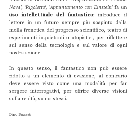
Nova’,
‘
Rigoletto
‘,
‘Appuntamento con Einstein’
fa un
uso intellettuale del fantastico
: introduce il
lettore in un futuro sempre più sospinto dalla
molla frenetica del progresso scientifico, teatro di
esperimenti inquietanti o utopistici, per riflettere
sul senso della tecnologia e sul valore di ogni
nostra azione.
In questo senso, il fantastico non può essere
ridotto a un elemento di evasione, al contrario
deve essere visto come una modalità per far
sorgere interrogativi, per offrire diverse visioni
sulla realtà, su noi stessi.
Dino Buzzati