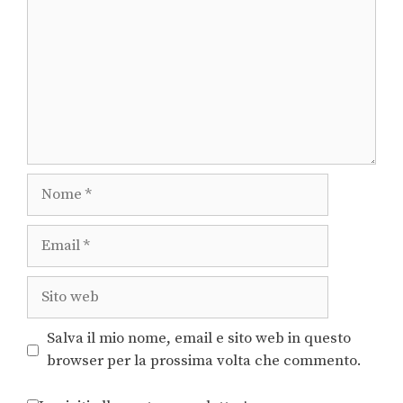
Salva il mio nome, email e sito web in questo
browser per la prossima volta che commento.