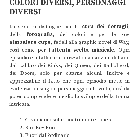
COLORI DIVERSI, PERSONAGGI
DIVERSI
La serie si distingue per la
cura dei dettagli
,
della
fotografia
, dei colori e per le sue
atmosfere cupe
, fedeli alla graphic novel di Way,
così come per l’
attenta scelta musicale
. Ogni
episodio è infatti caratterizzato da canzoni di band
dal calibro dei Kinks, dei Queen, dei Radiohead,
dei Doors, solo per citarne alcuni. Inoltre è
apprezzabile il fatto che ogni episodio mette in
evidenza un singolo personaggio alla volta, così da
poter comprendere meglio lo sviluppo della trama
intricata.
Ci vediamo solo a matrimoni e funerali
Run Boy Run
Fuori dall’ordinario