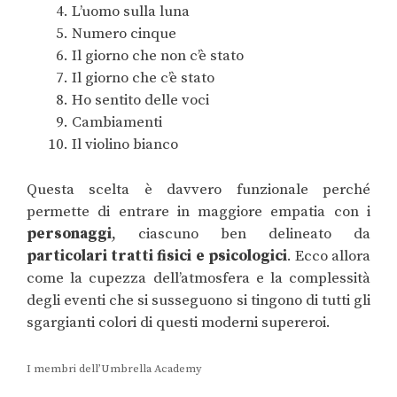
L’uomo sulla luna
Numero cinque
Il giorno che non c’è stato
Il giorno che c’è stato
Ho sentito delle voci
Cambiamenti
Il violino bianco
Questa scelta è davvero funzionale perché
permette di entrare in maggiore empatia con i
personaggi
, ciascuno ben delineato da
particolari tratti fisici e psicologici
. Ecco allora
come la cupezza dell’atmosfera e la complessità
degli eventi che si susseguono si tingono di tutti gli
sgargianti colori di questi moderni supereroi.
I membri dell’Umbrella Academy