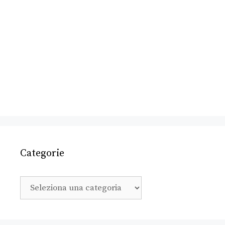
Categorie