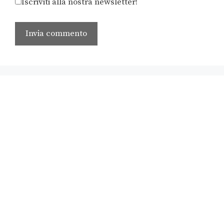
Iscriviti alla nostra newsletter!