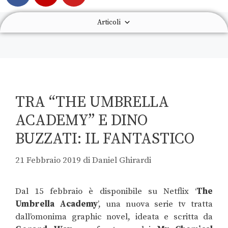
Articoli
TRA “THE UMBRELLA
ACADEMY” E DINO
BUZZATI: IL FANTASTICO
21 Febbraio 2019
di
Daniel Ghirardi
Dal 15 febbraio è disponibile su Netflix ‘
The
Umbrella Academy
’, una nuova serie tv tratta
dall’omonima graphic novel, ideata e scritta da