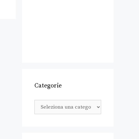
Categorie