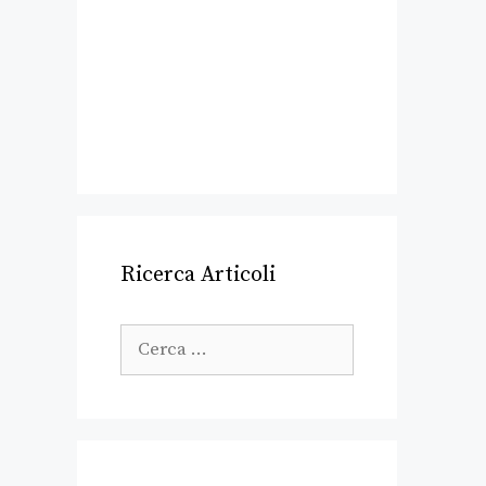
Ricerca Articoli