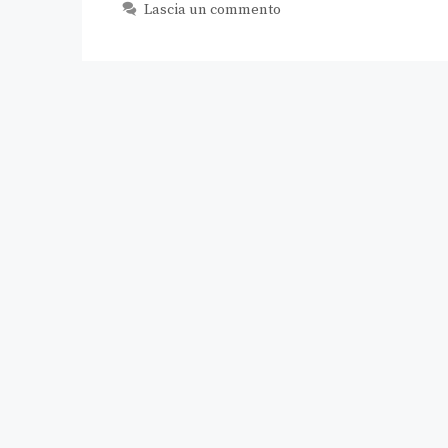
Lascia un commento