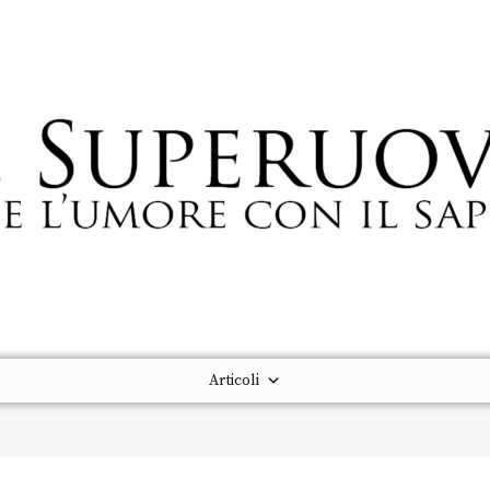
Articoli