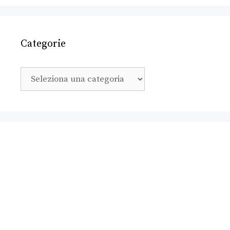
Categorie