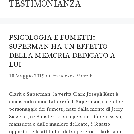
TESTIMONIANZA
PSICOLOGIA E FUMETTI:
SUPERMAN HA UN EFFETTO
DELLA MEMORIA DEDICATO A
LUI
10 Maggio 2019
di
Francesca Morelli
Clark o Superman: la verità Clark Joseph Kent è
conosciuto come l’altererò di Superman, il celebre
personaggio dei fumetti, nato dalla mente di Jerry
Siegel e Joe Shuster. La sua personalità remissiva,
mansueta e dalle maniere delicate, è l’esatto
opposto delle attitudini del supereroe. Clark fa di