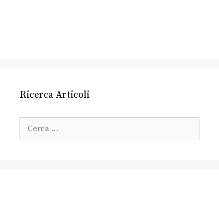
Ricerca Articoli