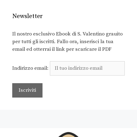
Newsletter
Il nostro esclusivo Ebook di S. Valentino grauito
per tutti gli iscritti. Fallo ora, inserisci la tua
email ed otterrai il link per scaricare il PDF
Indirizzo email: