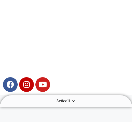
Articoli