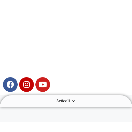
Articoli