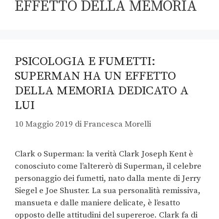
EFFETTO DELLA MEMORIA
PSICOLOGIA E FUMETTI:
SUPERMAN HA UN EFFETTO
DELLA MEMORIA DEDICATO A
LUI
10 Maggio 2019
di
Francesca Morelli
Clark o Superman: la verità Clark Joseph Kent è
conosciuto come l’altererò di Superman, il celebre
personaggio dei fumetti, nato dalla mente di Jerry
Siegel e Joe Shuster. La sua personalità remissiva,
mansueta e dalle maniere delicate, è l’esatto
opposto delle attitudini del supereroe. Clark fa di