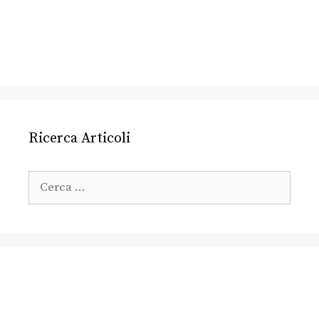
Ricerca Articoli