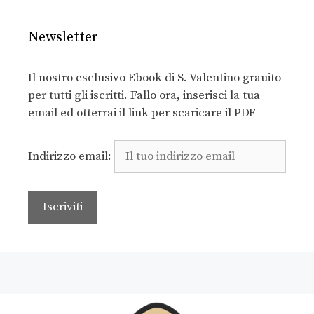
Newsletter
Il nostro esclusivo Ebook di S. Valentino grauito
per tutti gli iscritti. Fallo ora, inserisci la tua
email ed otterrai il link per scaricare il PDF
Indirizzo email: