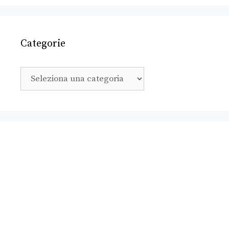
Categorie