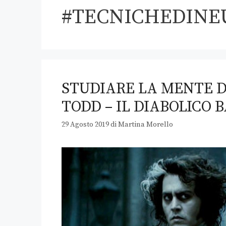
#TECNICHEDINE
STUDIARE LA MENTE D
TODD – IL DIABOLICO 
29 Agosto 2019
di
Martina Morello