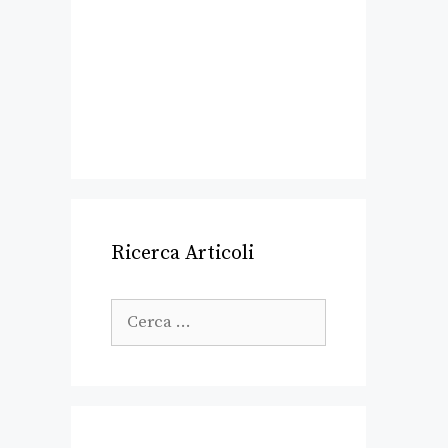
Ricerca Articoli