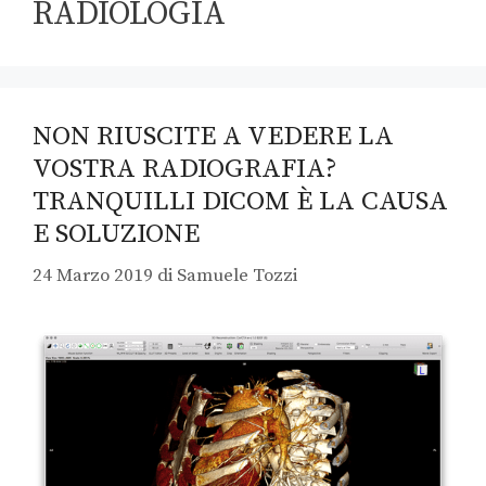
RADIOLOGIA
NON RIUSCITE A VEDERE LA
VOSTRA RADIOGRAFIA?
TRANQUILLI DICOM È LA CAUSA
E SOLUZIONE
24 Marzo 2019
di
Samuele Tozzi