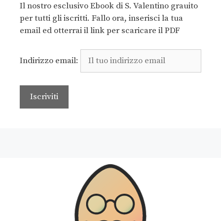
Il nostro esclusivo Ebook di S. Valentino grauito
per tutti gli iscritti. Fallo ora, inserisci la tua
email ed otterrai il link per scaricare il PDF
Indirizzo email: