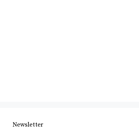
Newsletter