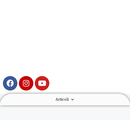
Articoli