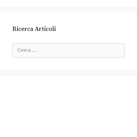
Ricerca Articoli