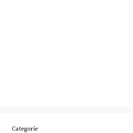
Categorie