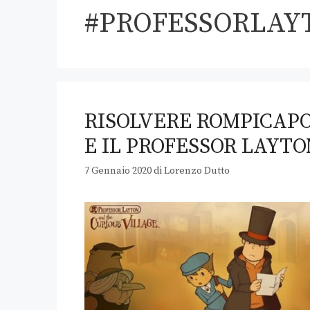
#PROFESSORLAY
RISOLVERE ROMPICAP
E IL PROFESSOR LAYTO
7 Gennaio 2020
di
Lorenzo Dutto