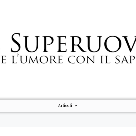
Articoli