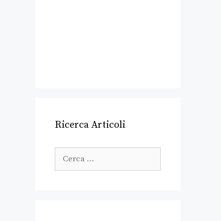
Ricerca Articoli