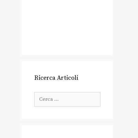
Ricerca Articoli