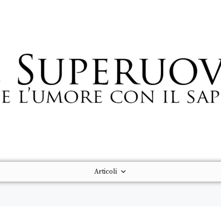
Articoli