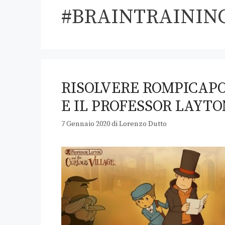
#BRAINTRAININ
RISOLVERE ROMPICAP
E IL PROFESSOR LAYTO
7 Gennaio 2020
di
Lorenzo Dutto