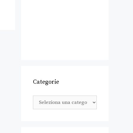
Categorie