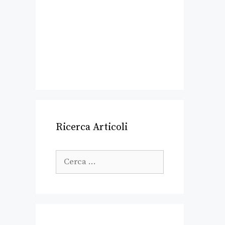
Ricerca Articoli