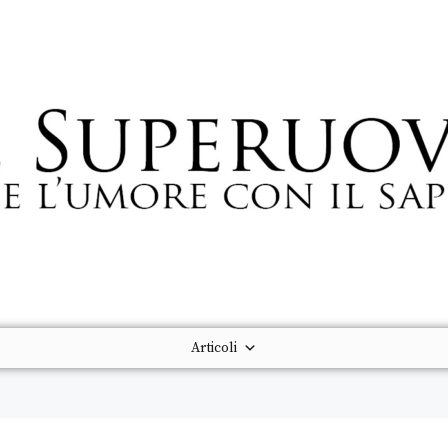
Articoli