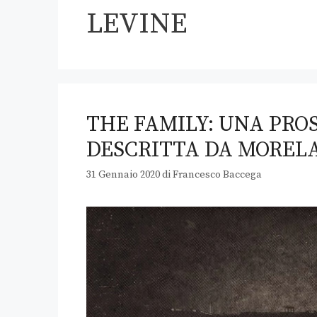
LEVINE
THE FAMILY: UNA PROS
DESCRITTA DA MORELA
31 Gennaio 2020
di
Francesco Baccega