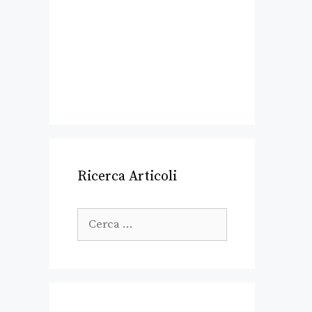
Ricerca Articoli