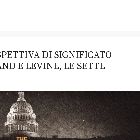
PETTIVA DI SIGNIFICATO
ND E LEVINE, LE SETTE