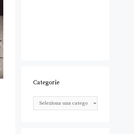
Categorie