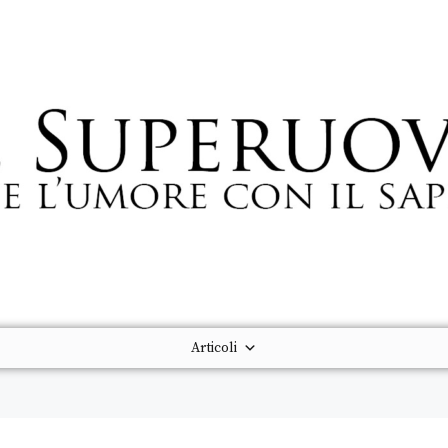
Articoli