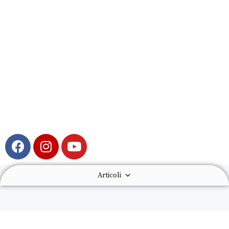
Articoli