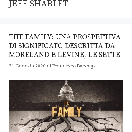
JEFF SHARLET
THE FAMILY: UNA PROSPETTIVA
DI SIGNIFICATO DESCRITTA DA
MORELAND E LEVINE, LE SETTE
31 Gennaio 2020
di
Francesco Baccega