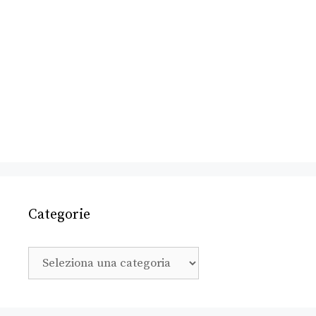
Categorie