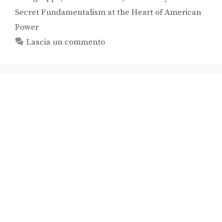
Secret Fundamentalism at the Heart of American
Power
Lascia un commento