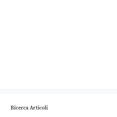
Ricerca Articoli