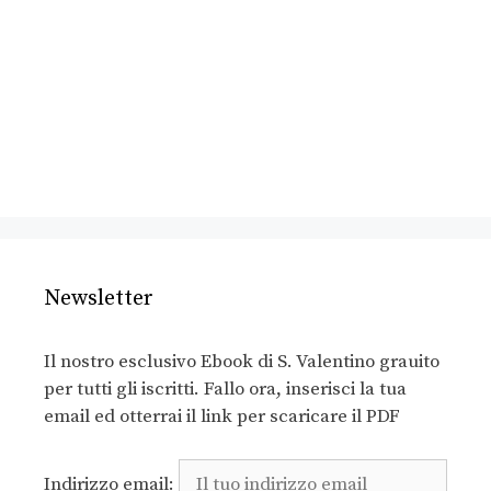
Newsletter
Il nostro esclusivo Ebook di S. Valentino grauito
per tutti gli iscritti. Fallo ora, inserisci la tua
email ed otterrai il link per scaricare il PDF
Indirizzo email: