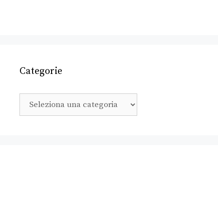
Categorie