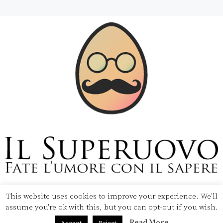
This website uses cookies to improve your experience. We'll
Copyright © 2020 Il Superuovo — Powered by Pipool
assume you're ok with this, but you can opt-out if you wish.
SRL
Read More