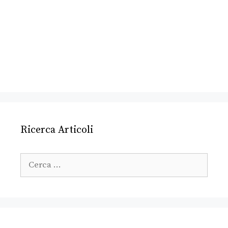
Ricerca Articoli