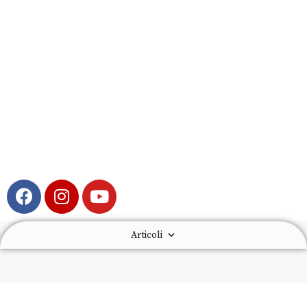
Articoli