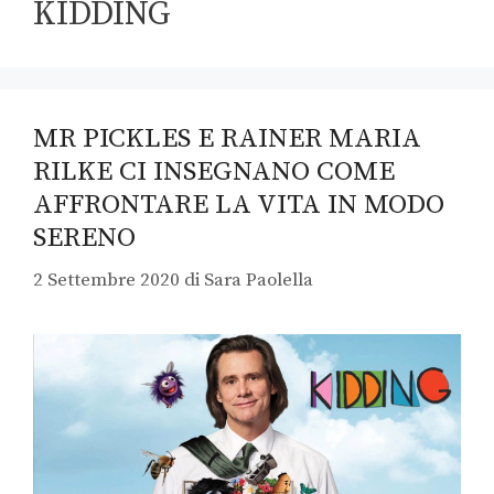
KIDDING
MR PICKLES E RAINER MARIA
RILKE CI INSEGNANO COME
AFFRONTARE LA VITA IN MODO
SERENO
2 Settembre 2020
di
Sara Paolella