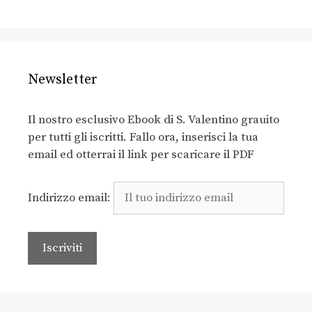
Newsletter
Il nostro esclusivo Ebook di S. Valentino grauito
per tutti gli iscritti. Fallo ora, inserisci la tua
email ed otterrai il link per scaricare il PDF
Indirizzo email: