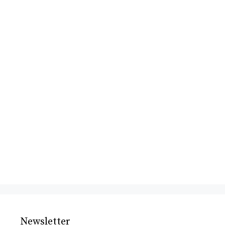
Newsletter