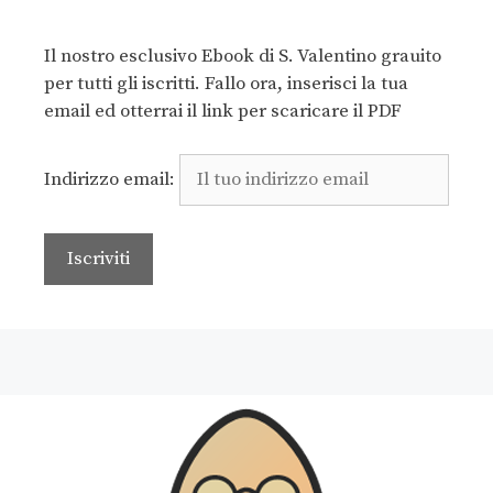
Il nostro esclusivo Ebook di S. Valentino grauito
per tutti gli iscritti. Fallo ora, inserisci la tua
email ed otterrai il link per scaricare il PDF
Indirizzo email: