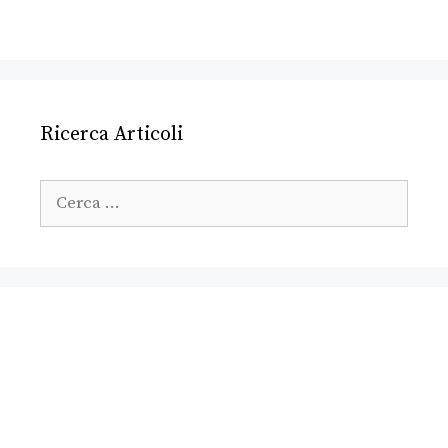
Ricerca Articoli