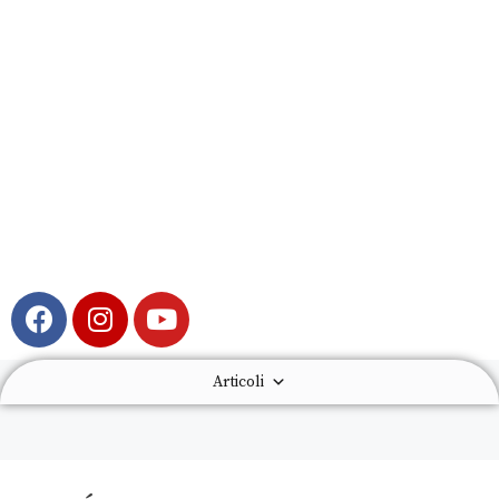
Articoli