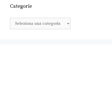
Categorie