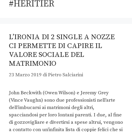
#HÉRITIER
L’IRONIA DI 2 SINGLE A NOZZE
CI PERMETTE DI CAPIRE IL
VALORE SOCIALE DEL
MATRIMONIO
23 Marzo 2019
di
Pietro Salciarini
John Beckwith (Owen Wilson) e Jeremy Grey
(Vince Vaughn) sono due professionisti nell’arte
dell’imbucarsi ai matrimoni degli altri,
spacciandosi per loro lontani parenti. I due, al fine
di gozzovigliare e divertirsi a spese altrui, vengono
a contatto con un’infinita lista di coppie felici che si