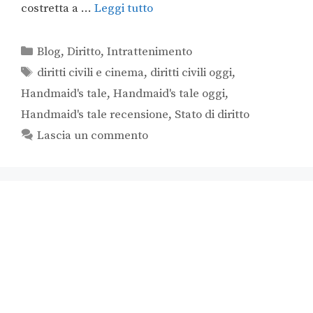
costretta a …
Leggi tutto
Blog
,
Diritto
,
Intrattenimento
diritti civili e cinema
,
diritti civili oggi
,
Handmaid's tale
,
Handmaid's tale oggi
,
Handmaid's tale recensione
,
Stato di diritto
Lascia un commento