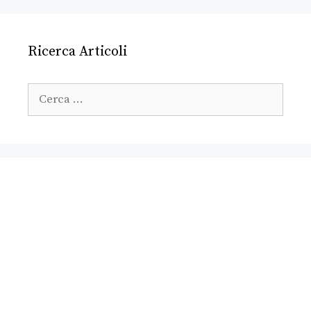
Ricerca Articoli