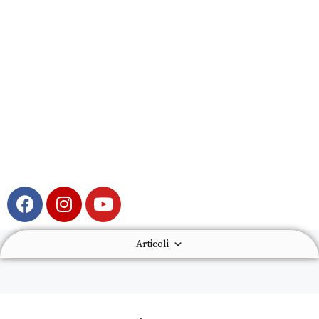
Articoli