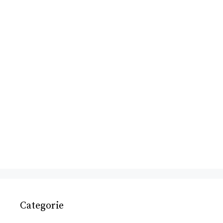
Categorie