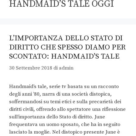
HANDMAID’S TALE OGGI
L’IMPORTANZA DELLO STATO DI
DIRITTO CHE SPESSO DIAMO PER
SCONTATO: HANDMAID’S TALE
30 Settembre 2018
di
admin
Handmaid’s tale, serie tv basata su un racconto
degli anni ’80, narra di una società distopica,
soffermandosi su temi etici e sulla precarietà dei
diritti civili, offrendo allo spettatore una riflessione
sull’importanza dello Stato di diritto. June
frequentava un uomo sposato, che ha in seguito
lasciato la moglie. Nel distopico presente June è