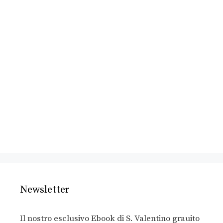
Newsletter
Il nostro esclusivo Ebook di S. Valentino grauito