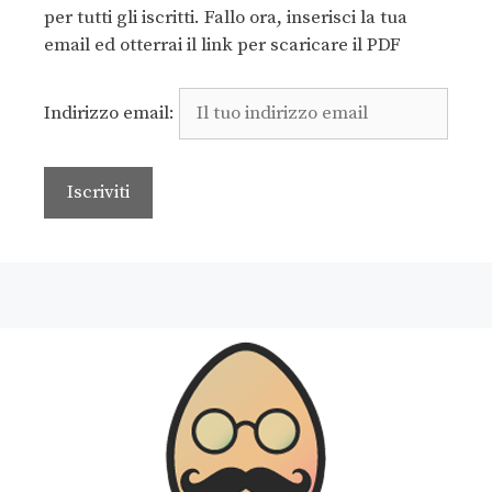
per tutti gli iscritti. Fallo ora, inserisci la tua
email ed otterrai il link per scaricare il PDF
Indirizzo email: