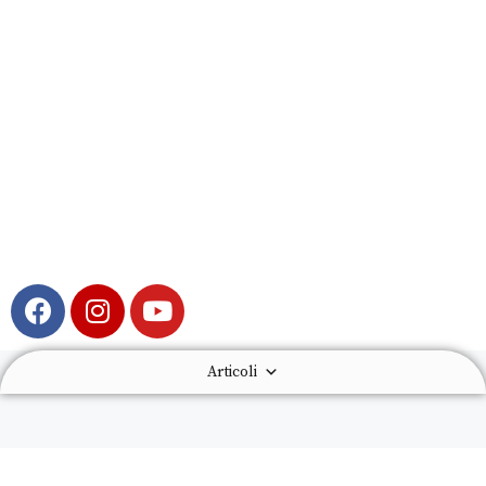
Articoli