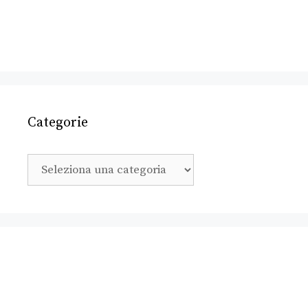
Categorie