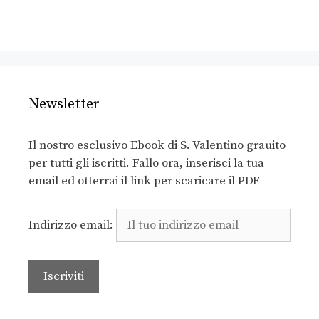
Newsletter
Il nostro esclusivo Ebook di S. Valentino grauito
per tutti gli iscritti. Fallo ora, inserisci la tua
email ed otterrai il link per scaricare il PDF
Indirizzo email: