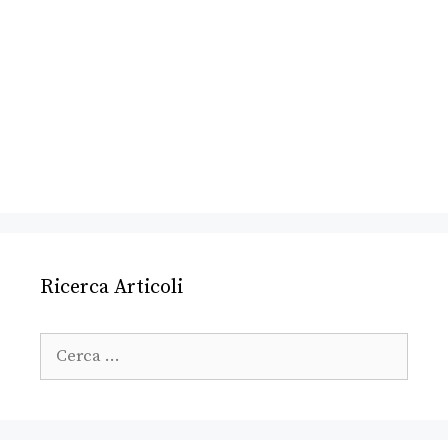
Ricerca Articoli