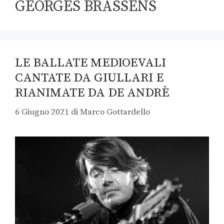
GEORGES BRASSENS
LE BALLATE MEDIOEVALI
CANTATE DA GIULLARI E
RIANIMATE DA DE ANDRÈ
6 Giugno 2021
di
Marco Gottardello