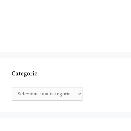
Categorie