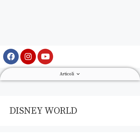
Articoli
DISNEY WORLD