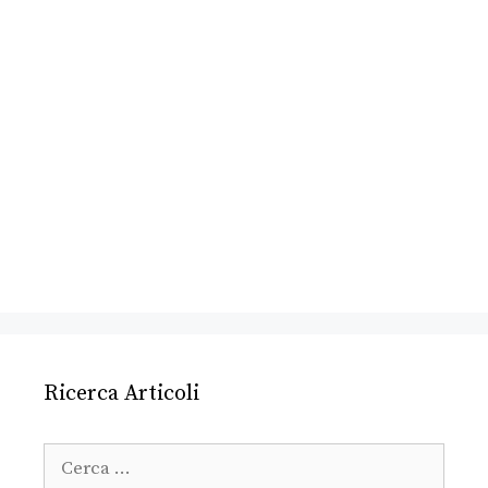
Ricerca Articoli