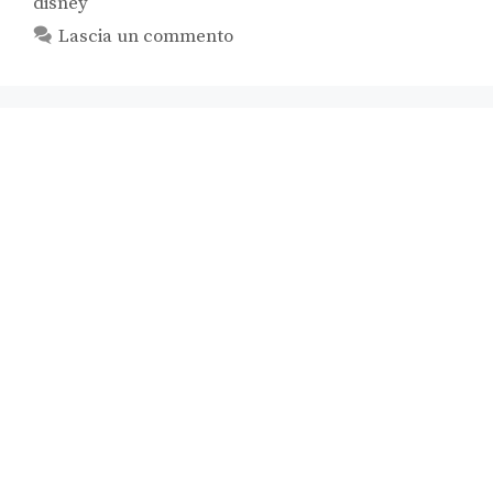
disney
Lascia un commento