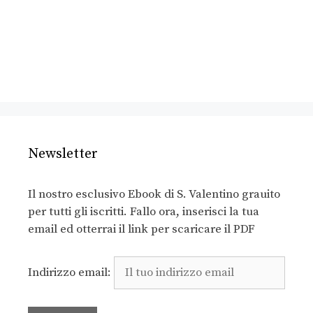
Newsletter
Il nostro esclusivo Ebook di S. Valentino grauito
per tutti gli iscritti. Fallo ora, inserisci la tua
email ed otterrai il link per scaricare il PDF
Indirizzo email: