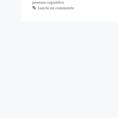
proesso cognititvo
Lascia un commento