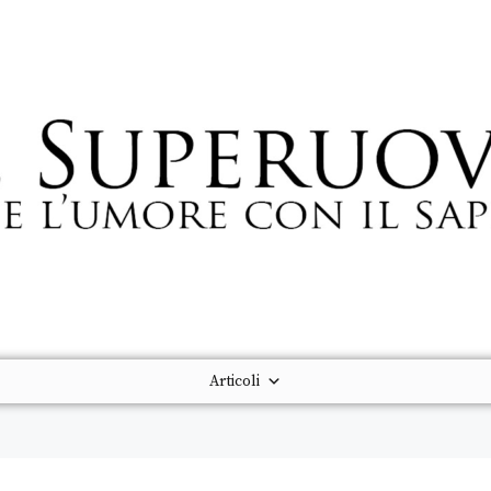
Articoli