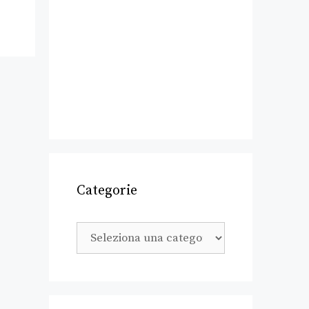
Categorie