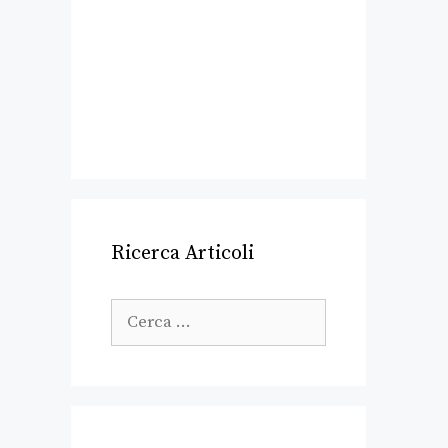
Ricerca Articoli