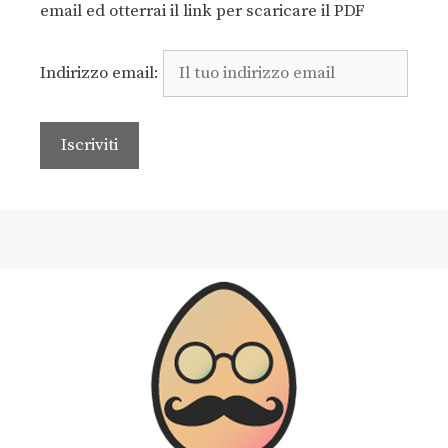
email ed otterrai il link per scaricare il PDF
Indirizzo email: