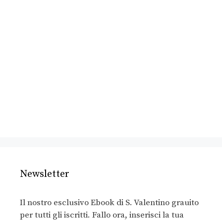
Newsletter
Il nostro esclusivo Ebook di S. Valentino grauito
per tutti gli iscritti. Fallo ora, inserisci la tua