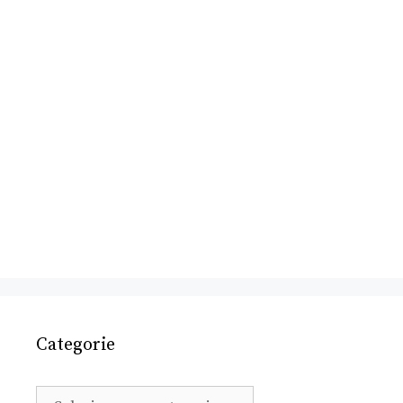
Categorie