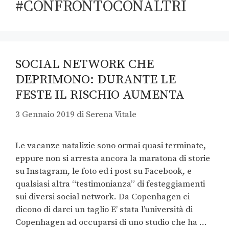
#CONFRONTOCONALTRI
SOCIAL NETWORK CHE
DEPRIMONO: DURANTE LE
FESTE IL RISCHIO AUMENTA
3 Gennaio 2019
di
Serena Vitale
Le vacanze natalizie sono ormai quasi terminate,
eppure non si arresta ancora la maratona di storie
su Instagram, le foto ed i post su Facebook, e
qualsiasi altra “testimonianza” di festeggiamenti
sui diversi social network. Da Copenhagen ci
dicono di darci un taglio E’ stata l’università di
Copenhagen ad occuparsi di uno studio che ha …