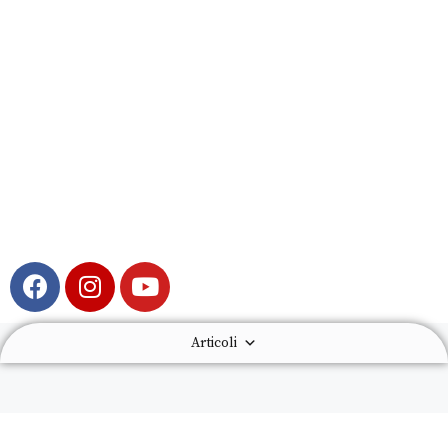
Articoli