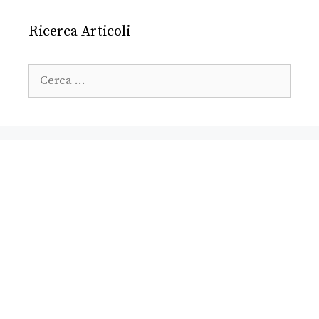
Ricerca Articoli