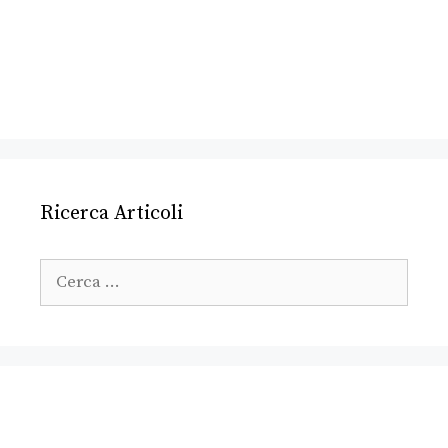
Ricerca Articoli