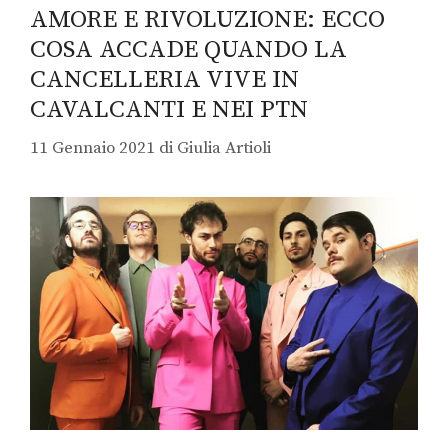
AMORE E RIVOLUZIONE: ECCO
COSA ACCADE QUANDO LA
CANCELLERIA VIVE IN
CAVALCANTI E NEI PTN
11 Gennaio 2021
di
Giulia Artioli