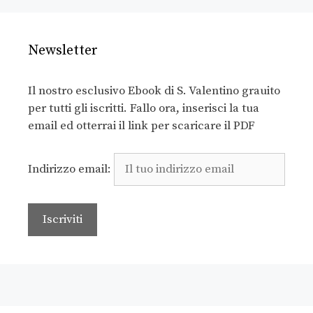
Newsletter
Il nostro esclusivo Ebook di S. Valentino grauito
per tutti gli iscritti. Fallo ora, inserisci la tua
email ed otterrai il link per scaricare il PDF
Indirizzo email: