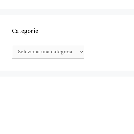
Categorie