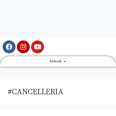
Articoli
#CANCELLERIA