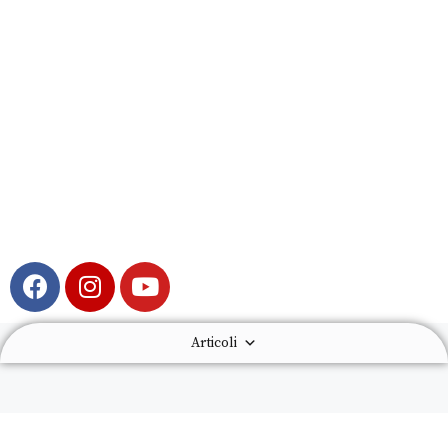
Articoli