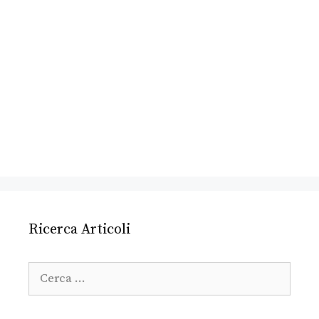
Ricerca Articoli