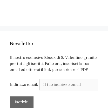
Newsletter
Il nostro esclusivo Ebook di S. Valentino grauito
per tutti gli iscritti. Fallo ora, inserisci la tua
email ed otterrai il link per scaricare il PDF
Indirizzo email: