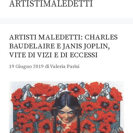
ARTISTIMALEDETTI
ARTISTI MALEDETTI: CHARLES
BAUDELAIRE E JANIS JOPLIN,
VITE DI VIZI E DI ECCESSI
19 Giugno 2019
di
Valeria Parisi