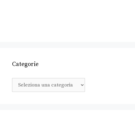
Categorie