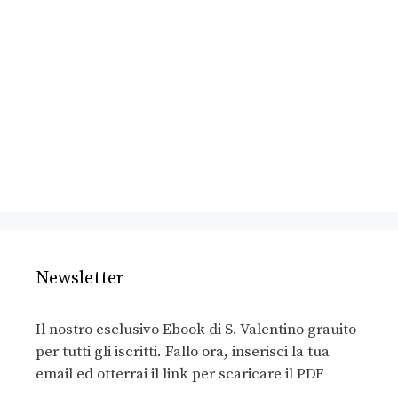
Newsletter
Il nostro esclusivo Ebook di S. Valentino grauito
per tutti gli iscritti. Fallo ora, inserisci la tua
email ed otterrai il link per scaricare il PDF