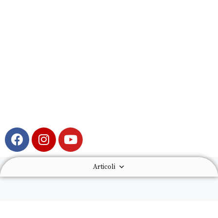
Articoli