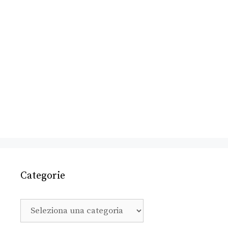
Categorie