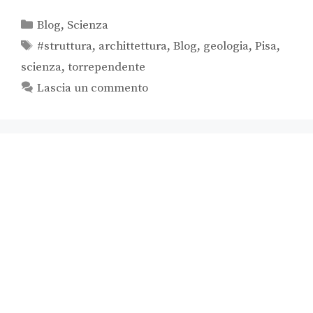
Blog
,
Scienza
#struttura
,
archittettura
,
Blog
,
geologia
,
Pisa
,
scienza
,
torrependente
Lascia un commento