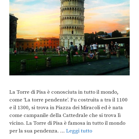
La Torre di Pisa è conosciuta in tutto il mondo,
come ‘La torre pendente’. Fu costruita a tra il 1100
e il 1300, si trova in Piazza dei Miracoli ed è nata
come campanile della Cattedrale che si trova lì
vicino. La Torre di Pisa è famosa in tutto il mondo
per la sua pendenza. …
Leggi tutto