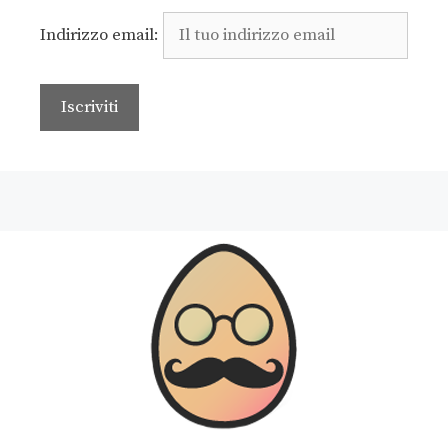
Indirizzo email: