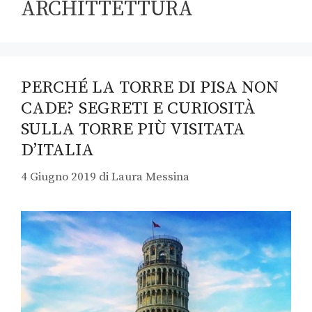
ARCHITTETTURA
PERCHÉ LA TORRE DI PISA NON
CADE? SEGRETI E CURIOSITÀ
SULLA TORRE PIÙ VISITATA
D’ITALIA
4 Giugno 2019
di
Laura Messina