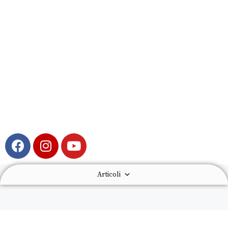
Articoli