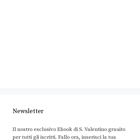
Newsletter
Il nostro esclusivo Ebook di S. Valentino grauito
per tutti gli iscritti. Fallo ora, inserisci la tua