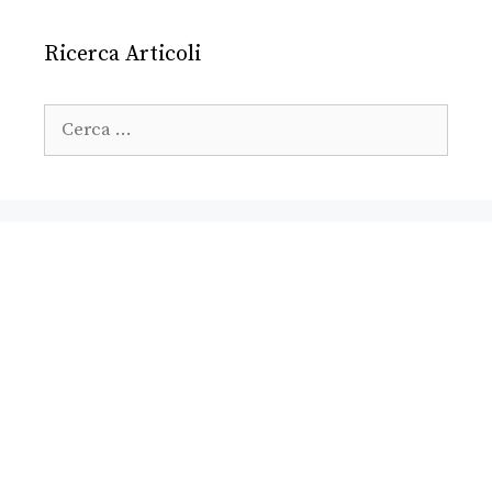
Ricerca Articoli