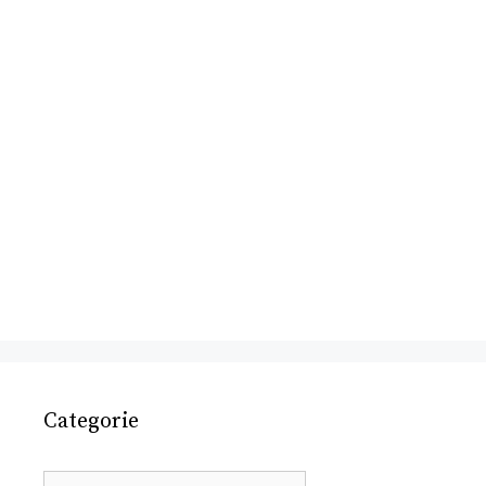
Categorie