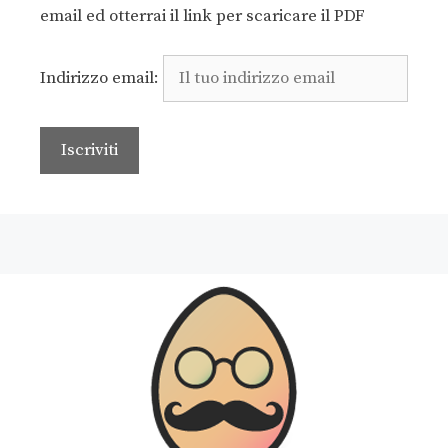
email ed otterrai il link per scaricare il PDF
Indirizzo email: