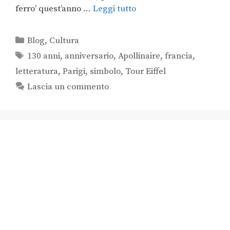
ferro’ quest’anno …
Leggi tutto
Blog
,
Cultura
130 anni
,
anniversario
,
Apollinaire
,
francia
,
letteratura
,
Parigi
,
simbolo
,
Tour Eiffel
Lascia un commento