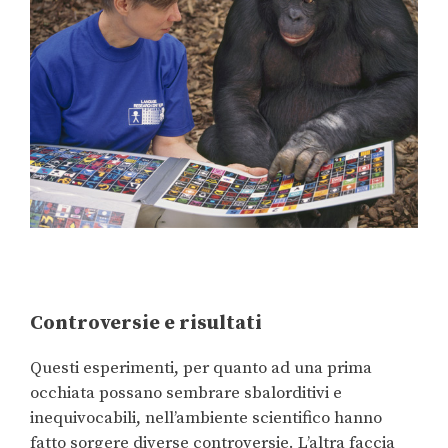
Controversie e risultati
Questi esperimenti, per quanto ad una prima
occhiata possano sembrare sbalorditivi e
inequivocabili, nell’ambiente scientifico hanno
fatto sorgere diverse controversie. L’altra faccia