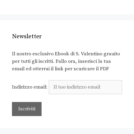
Newsletter
Il nostro esclusivo Ebook di S. Valentino grauito
per tutti gli iscritti. Fallo ora, inserisci la tua
email ed otterrai il link per scaricare il PDF
Indirizzo email: