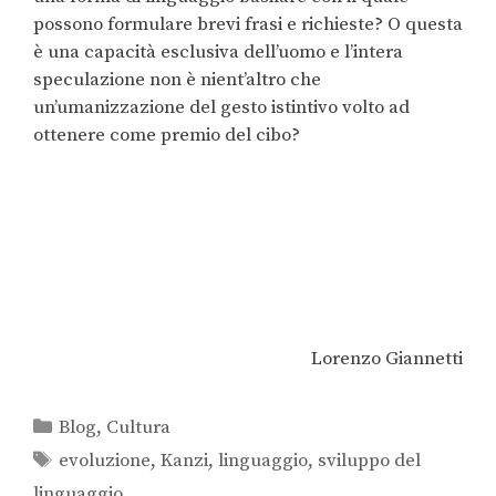
possono formulare brevi frasi e richieste? O questa
è una capacità esclusiva dell’uomo e l’intera
speculazione non è nient’altro che
un’umanizzazione del gesto istintivo volto ad
ottenere come premio del cibo?
Lorenzo Giannetti
Blog
,
Cultura
evoluzione
,
Kanzi
,
linguaggio
,
sviluppo del
linguaggio