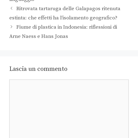
Ritrovata tartaruga delle Galapagos ritenuta
estinta: che effetti ha l’isolamento geografico?
Fiume di plastica in Indonesia: riflessioni di
Arne Naess e Hans Jonas
Lascia un commento