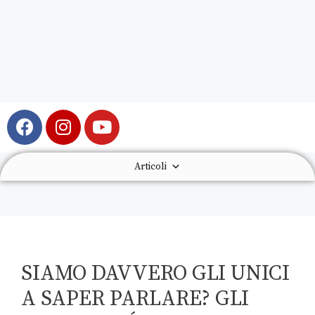
Articoli
SIAMO DAVVERO GLI UNICI
A SAPER PARLARE? GLI