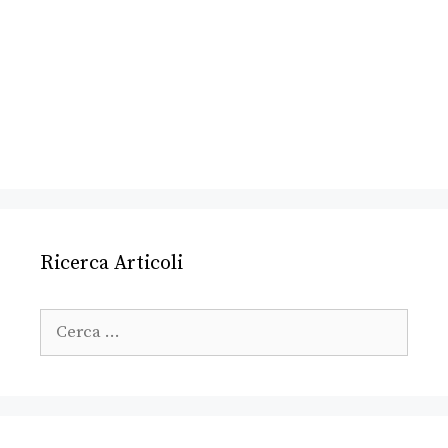
Ricerca Articoli