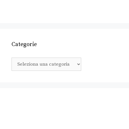
Categorie