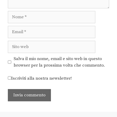
Salva il mio nome, email e sito web in questo
browser per la prossima volta che commento.
Iscriviti alla nostra newsletter!