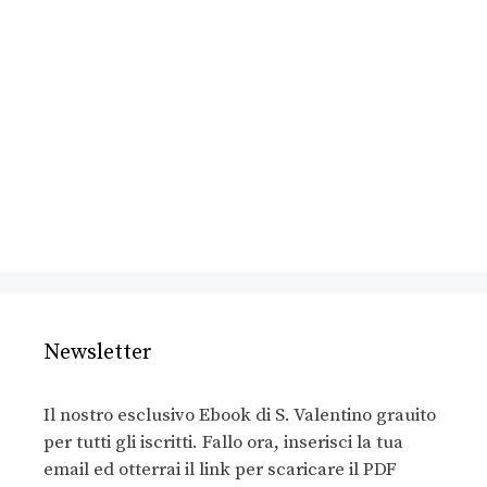
Newsletter
Il nostro esclusivo Ebook di S. Valentino grauito
per tutti gli iscritti. Fallo ora, inserisci la tua
email ed otterrai il link per scaricare il PDF