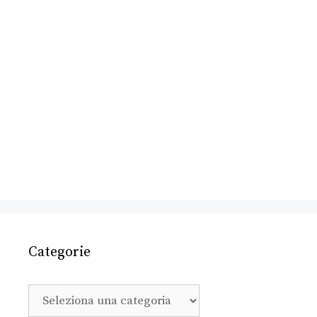
Categorie