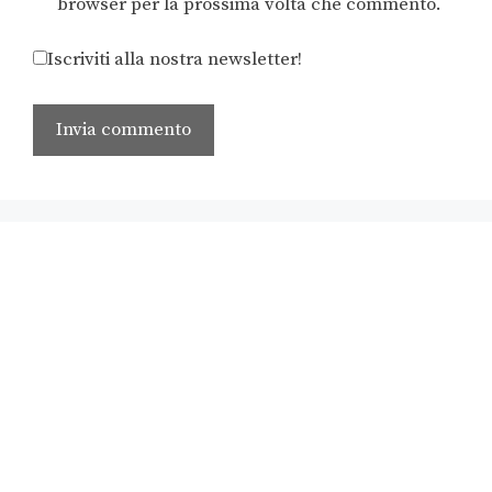
browser per la prossima volta che commento.
Iscriviti alla nostra newsletter!