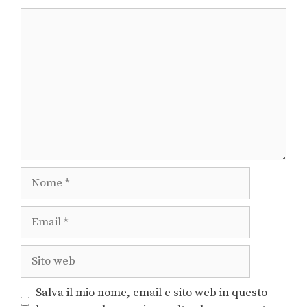
Salva il mio nome, email e sito web in questo