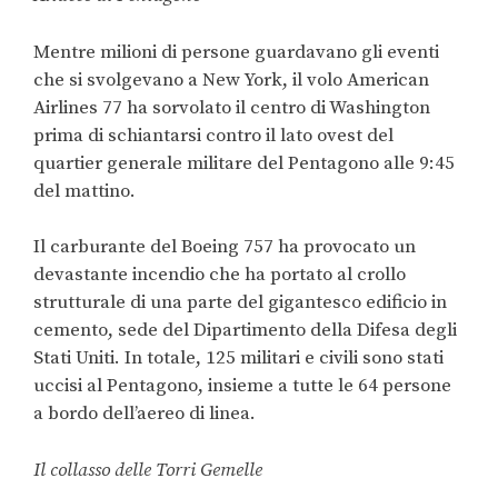
Mentre milioni di persone guardavano gli eventi
che si svolgevano a New York, il volo American
Airlines 77 ha sorvolato il centro di Washington
prima di schiantarsi contro il lato ovest del
quartier generale militare del Pentagono alle 9:45
del mattino.
Il carburante del Boeing 757 ha provocato un
devastante incendio che ha portato al crollo
strutturale di una parte del gigantesco edificio in
cemento, sede del Dipartimento della Difesa degli
Stati Uniti. In totale, 125 militari e civili sono stati
uccisi al Pentagono, insieme a tutte le 64 persone
a bordo dell’aereo di linea.
Il collasso delle Torri Gemelle