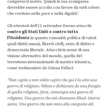
compreso il nostro. Quindi la sua scomparsa
dovrebbe essere accolta con favore da tutti coloro
che credono nella pace e nella dignità”.
Gli attentati dell’11 settembre furono attacchi
contro gli Stati Uniti e contro tutto
l’Occidente
in quanto comunità politica di valori
quali diritti umani, libertà civili, stato di diritto e
democrazia liberale. Attacchi in nome di una
visione alternativa del mondo, quella del
terrorismo internazionale di matrice islamica,
come testimoniato da Oriana Fallaci.
“Non capite o non volete capire che qui è in atto una
guerra di religione. Voluta e dichiarata da una frangia
di quella religione, forse, comunque una guerra di
religione. Una guerra che essi chiamano Jihad. Guerra
santa. Una guerra che non mira alla conquista del