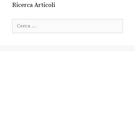
Ricerca Articoli