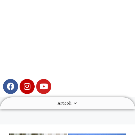
Articoli