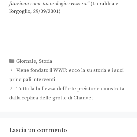
funziona come un orologio svizzero.”
(La rabbia e
l’orgoglio, 29/09/2001)
Giornale
,
Storia
Viene fondato il WWF: ecco la su storia e i suoi
principali interventi
Tutta la bellezza dell’arte preistorica mostrata
dalla replica delle grotte di Chauvet
Lascia un commento