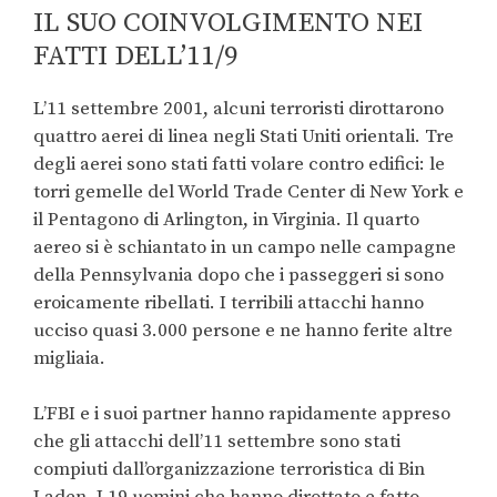
IL SUO COINVOLGIMENTO NEI
FATTI DELL’11/9
L’11 settembre 2001, alcuni terroristi dirottarono
quattro aerei di linea negli Stati Uniti orientali. Tre
degli aerei sono stati fatti volare contro edifici: le
torri gemelle del World Trade Center di New York e
il Pentagono di Arlington, in Virginia. Il quarto
aereo si è schiantato in un campo nelle campagne
della Pennsylvania dopo che i passeggeri si sono
eroicamente ribellati. I terribili attacchi hanno
ucciso quasi 3.000 persone e ne hanno ferite altre
migliaia.
L’FBI e i suoi partner hanno rapidamente appreso
che gli attacchi dell’11 settembre sono stati
compiuti dall’organizzazione terroristica di Bin