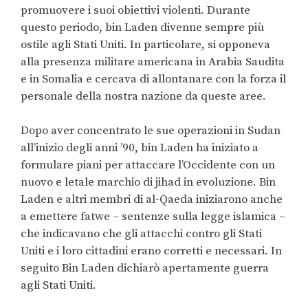
promuovere i suoi obiettivi violenti. Durante
questo periodo, bin Laden divenne sempre più
ostile agli Stati Uniti. In particolare, si opponeva
alla presenza militare americana in Arabia Saudita
e in Somalia e cercava di allontanare con la forza il
personale della nostra nazione da queste aree.
Dopo aver concentrato le sue operazioni in Sudan
all’inizio degli anni ’90, bin Laden ha iniziato a
formulare piani per attaccare l’Occidente con un
nuovo e letale marchio di jihad in evoluzione. Bin
Laden e altri membri di al-Qaeda iniziarono anche
a emettere fatwe – sentenze sulla legge islamica –
che indicavano che gli attacchi contro gli Stati
Uniti e i loro cittadini erano corretti e necessari. In
seguito Bin Laden dichiarò apertamente guerra
agli Stati Uniti.