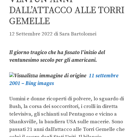
DALL’ATTACCO ALLE TORRI
GEMELLE
12 Settembre 2022
di
Sara Bartolomei
Il giorno tragico che ha fissato l’inizio del
ventunesimo secolo per gli americani.
11 settembre
2001 – Bing images
Uomini e donne ricoperti di polvere, lo sguardo di
Bush, la corsa dei soccorritori, i crolli in diretta
televisiva, gli schianti sul Pentagono e vicino a
Shanksville, la bandiera USA sulle macerie. Sono
passati 21 anni dall’attacco alle Torri Gemelle che