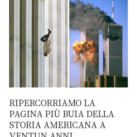
RIPERCORRIAMO LA
PAGINA PIÙ BUIA DELLA
STORIA AMERICANA A
VENTUN ANNI