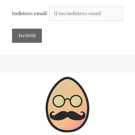
Indirizzo email: