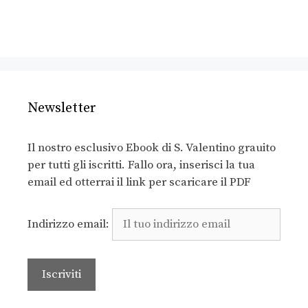
Newsletter
Il nostro esclusivo Ebook di S. Valentino grauito
per tutti gli iscritti. Fallo ora, inserisci la tua
email ed otterrai il link per scaricare il PDF
Indirizzo email: