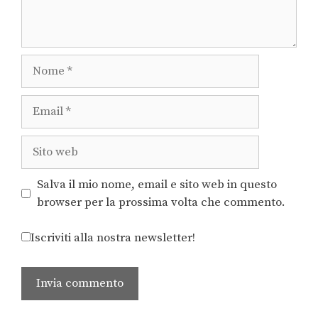
Salva il mio nome, email e sito web in questo
browser per la prossima volta che commento.
Iscriviti alla nostra newsletter!