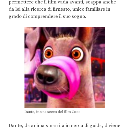
permettere che il film vada avanti, scappa anche
da lei alla ricerca di Ernesto, unico familiare in
grado di comprendere il suo sogno.
Dante, in una scena del film Coco
Dante, da anima smarrita in cerca di guida, diviene