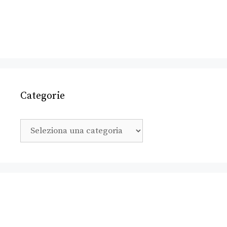
Categorie