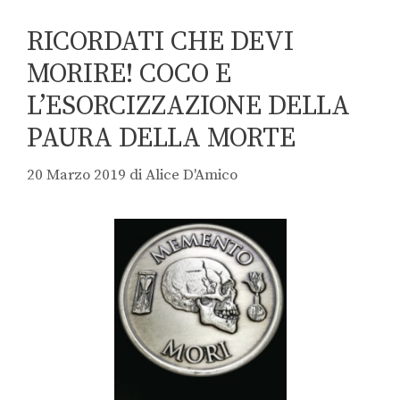
RICORDATI CHE DEVI
MORIRE! COCO E
L’ESORCIZZAZIONE DELLA
PAURA DELLA MORTE
20 Marzo 2019
di
Alice D'Amico