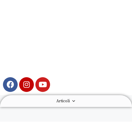
Articoli