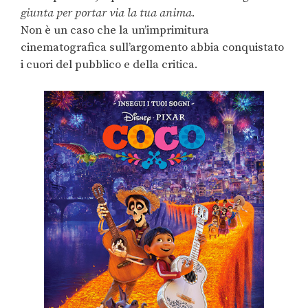
giunta per portar via la tua anima
.
Non è un caso che la un’imprimitura
cinematografica sull’argomento abbia conquistato
i cuori del pubblico e della critica.