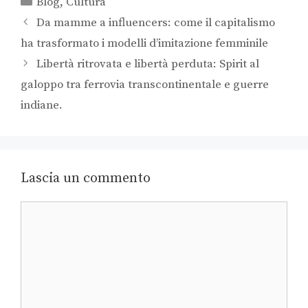
Blog
,
Cultura
Da mamme a influencers: come il capitalismo
ha trasformato i modelli d’imitazione femminile
Libertà ritrovata e libertà perduta: Spirit al
galoppo tra ferrovia transcontinentale e guerre
indiane.
Lascia un commento