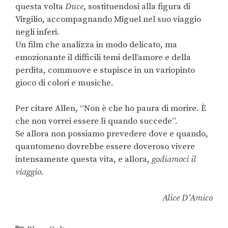
questa volta
Duce
, sostituendosi alla figura di
Virgilio, accompagnando Miguel nel suo viaggio
negli inferi.
Un film che analizza in modo delicato, ma
emozionante il difficili temi dell’amore e della
perdita, commuove e stupisce in un variopinto
gioco di colori e musiche.
Per citare Allen, “Non è che ho paura di morire. È
che non vorrei essere lì quando succede”.
Se allora non possiamo prevedere dove e quando,
quantomeno dovrebbe essere doveroso vivere
intensamente questa vita, e allora,
godiamoci il
viaggio
.
Alice D’Amico