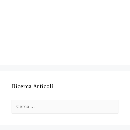
Ricerca Articoli