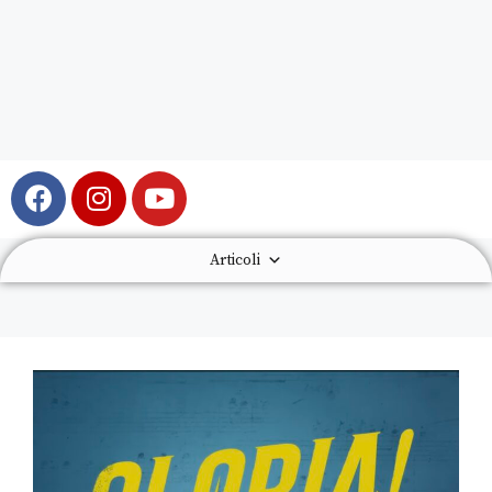
Articoli