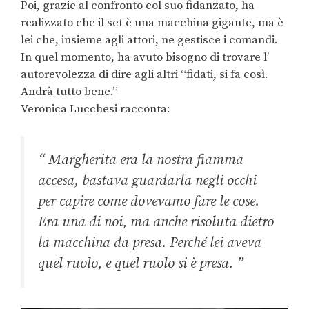
Poi, grazie al confronto col suo fidanzato, ha
realizzato che il set è una macchina gigante, ma è
lei che, insieme agli attori, ne gestisce i comandi.
In quel momento, ha avuto bisogno di trovare l’
autorevolezza di dire agli altri “fidati, si fa così.
Andrà tutto bene.”
Veronica Lucchesi racconta:
“ Margherita era la nostra fiamma
accesa, bastava guardarla negli occhi
per capire come dovevamo fare le cose.
Era una di noi, ma anche risoluta dietro
la macchina da presa. Perché lei aveva
quel ruolo, e quel ruolo si è presa. ”