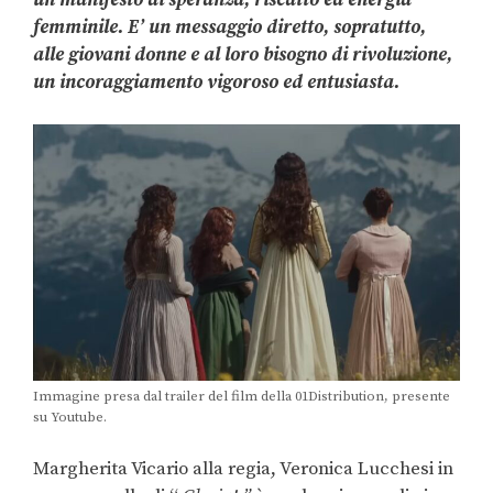
femminile. E’ un messaggio diretto, sopratutto,
alle giovani donne e al loro bisogno di rivoluzione,
un incoraggiamento vigoroso ed entusiasta.
Immagine presa dal trailer del film della 01Distribution, presente
su Youtube.
Margherita Vicario alla regia, Veronica Lucchesi in