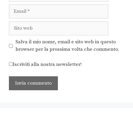
Salva il mio nome, email e sito web in questo
browser per la prossima volta che commento.
Iscriviti alla nostra newsletter!