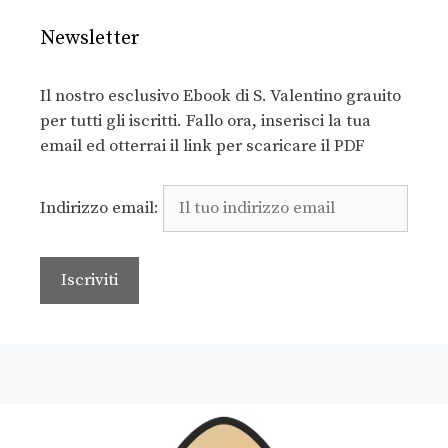
Newsletter
Il nostro esclusivo Ebook di S. Valentino grauito
per tutti gli iscritti. Fallo ora, inserisci la tua
email ed otterrai il link per scaricare il PDF
Indirizzo email: