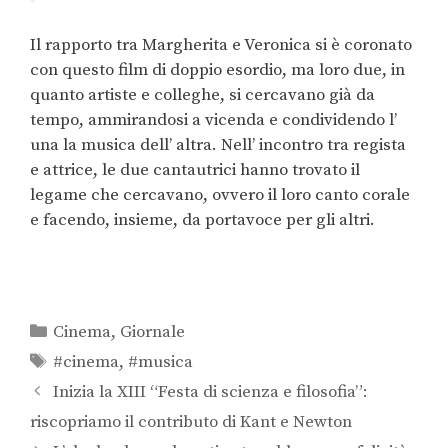
Il rapporto tra Margherita e Veronica si è coronato
con questo film di doppio esordio, ma loro due, in
quanto artiste e colleghe, si cercavano già da
tempo, ammirandosi a vicenda e condividendo l’
una la musica dell’ altra. Nell’ incontro tra regista
e attrice, le due cantautrici hanno trovato il
legame che cercavano, ovvero il loro canto corale
e facendo, insieme, da portavoce per gli altri.
Cinema
,
Giornale
#cinema
,
#musica
Inizia la XIII “Festa di scienza e filosofia”:
riscopriamo il contributo di Kant e Newton