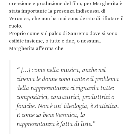
creazione e produzione del film, per Margherita è
stata importante la presenza indiscussa di
Veronica, che non ha mai considerato di rifiutare il
ruolo.
Proprio come sul palco di Sanremo dove si sono
esibite insieme, o tutte e due, o nessuna.
Margherita afferma che
“ […
ome nella musica, anche nel
] C
cinema le donne sono tante e il problema
della rappresentanza ci riguarda tutte:
compositrici, cantautrici, produttrici o
foniche. Non è un’ ideologia, è statistica.
E come sa bene Veronica, la
rappresentanza è fatta di liste.”