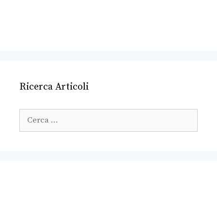
Ricerca Articoli