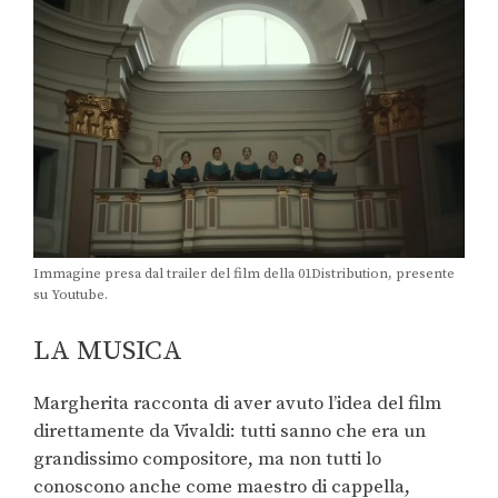
Immagine presa dal trailer del film della 01Distribution, presente
su Youtube.
LA MUSICA
Margherita racconta di aver avuto l’idea del film
direttamente da Vivaldi: tutti sanno che era un
grandissimo compositore, ma non tutti lo
conoscono anche come maestro di cappella,