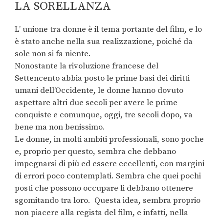
LA SORELLANZA
L’ unione tra donne è il tema portante del film, e lo
è stato anche nella sua realizzazione, poiché da
sole non si fa niente.
Nonostante la rivoluzione francese del
Settencento abbia posto le prime basi dei diritti
umani dell’Occidente, le donne hanno dovuto
aspettare altri due secoli per avere le prime
conquiste e comunque, oggi, tre secoli dopo, va
bene ma non benissimo.
Le donne, in molti ambiti professionali, sono poche
e, proprio per questo, sembra che debbano
impegnarsi di più ed essere eccellenti, con margini
di errori poco contemplati. Sembra che quei pochi
posti che possono occupare li debbano ottenere
sgomitando tra loro. Questa idea, sembra proprio
non piacere alla regista del film, e infatti, nella