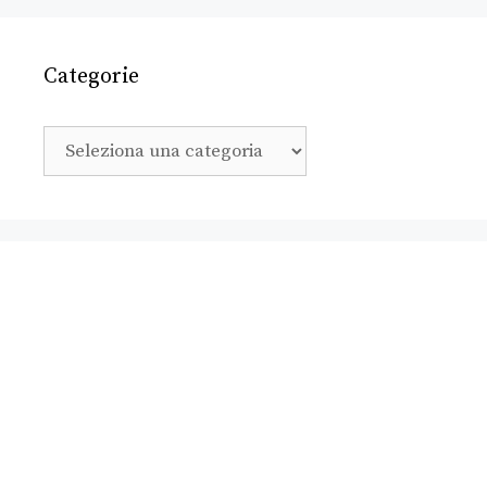
Categorie