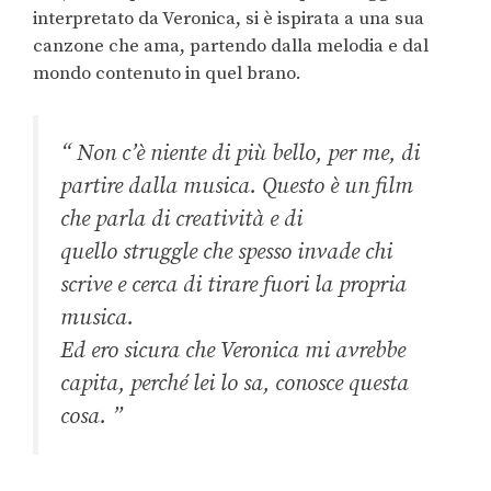
interpretato da Veronica, si è ispirata a una sua
canzone che ama, partendo dalla melodia e dal
mondo contenuto in quel brano.
“ Non c’è niente di più bello, per me, di
partire dalla musica. Questo è un film
che parla di creatività e di
quello
struggle
che spesso invade chi
scrive e cerca di tirare fuori la propria
musica.
Ed ero sicura che Veronica mi avrebbe
capita, perché lei lo sa, conosce questa
cosa. ”