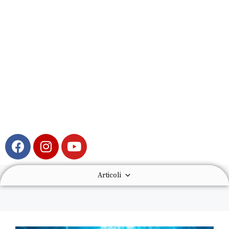
Articoli