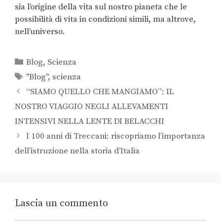
sia l’origine della vita sul nostro pianeta che le
possibilità di vita in condizioni simili, ma altrove,
nell’universo.
Blog
,
Scienza
"Blog"
,
scienza
“SIAMO QUELLO CHE MANGIAMO”: IL
NOSTRO VIAGGIO NEGLI ALLEVAMENTI
INTENSIVI NELLA LENTE DI BELACCHI
I 100 anni di Treccani: riscopriamo l’importanza
dell’istruzione nella storia d’Italia
Lascia un commento