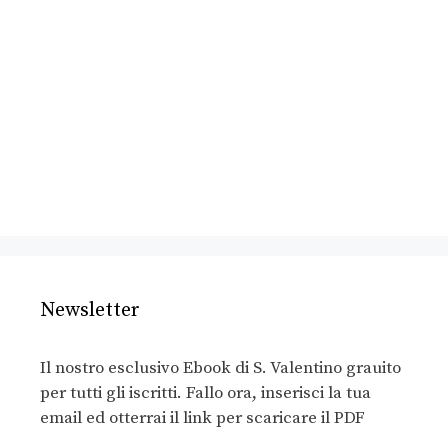
Newsletter
Il nostro esclusivo Ebook di S. Valentino grauito
per tutti gli iscritti. Fallo ora, inserisci la tua
email ed otterrai il link per scaricare il PDF