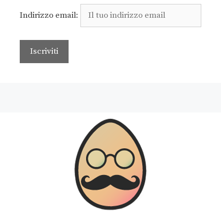
Indirizzo email: