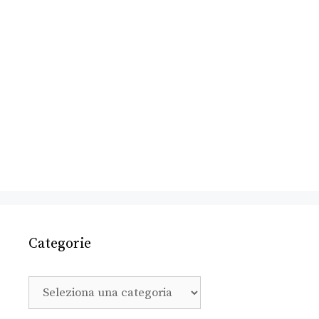
Categorie