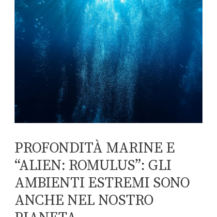
PROFONDITÀ MARINE E
“ALIEN: ROMULUS”: GLI
AMBIENTI ESTREMI SONO
ANCHE NEL NOSTRO