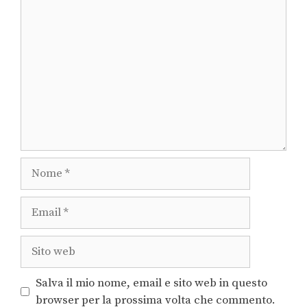
Salva il mio nome, email e sito web in questo
browser per la prossima volta che commento.