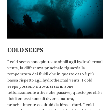
COLD SEEPS
I cold seeps sono piuttosto simili agli hydrothermal
vents, la differenza principale riguarda la
temperatura dei fluidi che in questo caso è più
bassa rispetto agli hydrothermal vents. I cold
seeps possono ritrovarsi sia in zone
tettonicamente attive che passive, questo perché i
fluidi emessi sono di diversa natura,
principalmente costituiti da idrocarburi. I cold