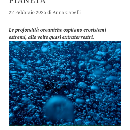
PIANETA
22 Febbraio 2025
di
Anna Capelli
Le profondità oceaniche ospitano ecosistemi
estremi, alle volte quasi extraterrestri.