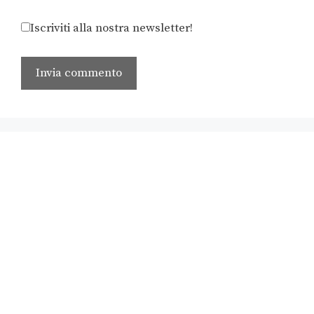
Iscriviti alla nostra newsletter!