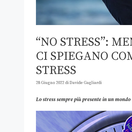
“NO STRESS”: ME
CI SPIEGANO CO
STRESS
28 Giugno 2022
di
Davide Gagliardi
Lo stress sempre più presente in un mondo 