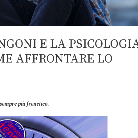
NGONI E LA PSICOLOGI
ME AFFRONTARE LO
sempre più frenetico.