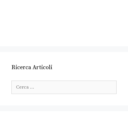
Ricerca Articoli