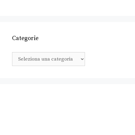
Categorie