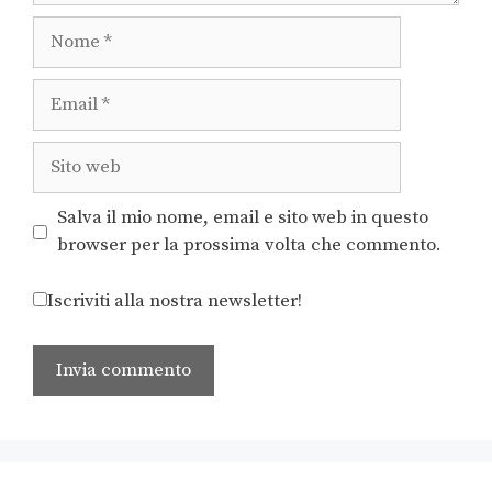
Salva il mio nome, email e sito web in questo
browser per la prossima volta che commento.
Iscriviti alla nostra newsletter!