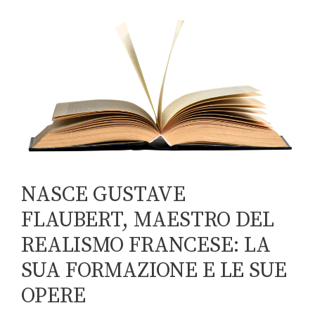
NASCE GUSTAVE
FLAUBERT, MAESTRO DEL
REALISMO FRANCESE: LA
SUA FORMAZIONE E LE SUE
OPERE