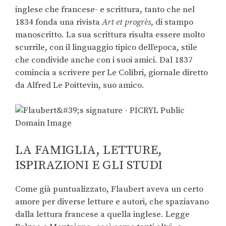
inglese che francese- e scrittura, tanto che nel
1834 fonda una rivista
Art et progrès
, di stampo
manoscritto. La sua scrittura risulta essere molto
scurrile, con il linguaggio tipico dell’epoca, stile
che condivide anche con i suoi amici. Dal 1837
comincia a scrivere per Le Colibri, giornale diretto
da Alfred Le Poittevin, suo amico.
LA FAMIGLIA, LETTURE,
ISPIRAZIONI E GLI STUDI
Come già puntualizzato, Flaubert aveva un certo
amore per diverse letture e autori, che spaziavano
dalla lettura francese a quella inglese. Legge