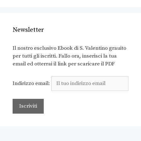
Newsletter
Il nostro esclusivo Ebook di S. Valentino grauito
per tutti gli iscritti. Fallo ora, inserisci la tua
email ed otterrai il link per scaricare il PDF
Indirizzo email: