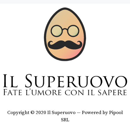
Copyright © 2020 Il Superuovo — Powered by Pipool
SRL