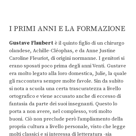
I PRIMI ANNI E LA FORMAZIONE
Gustave Flaubert
è il quinto figlio di un chirurgo
olandese, Achille-Cléophas, e da Anne Justine
Caroline Fleuriot, di origini normanne. I genitori si
erano sposati poco prima degli anni Venti. Gustave
era molto legato alla loro domestica, Julie, la quale
gli raccontava sempre molte favole. Sin da subito
si nota a scuola una certa trascuratezza a livello
ortografico e viene accusato anche di eccesso di
fantasia da parte dei suoi insegnanti. Questo lo
porta a non avere, nel complesso, voti molto
buoni. Ciò non preclude però l’ampliamento della
propria cultura a livello personale, visto che legge
molti classici e si interessa di letteratura -sia