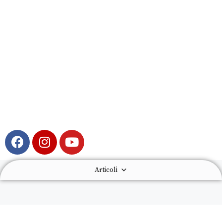
Articoli