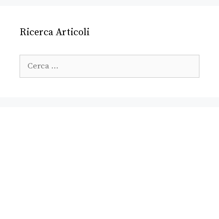
Ricerca Articoli