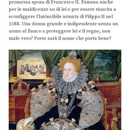
promessa sposa di Francesco II. Famosa anche
per le maldicenze su di lei e per essere riuscita a
sconfiggere l’Invincibile armata di Filippo II nel
1588. Una donna grande e indipendente senza un
uomo al fianco a proteggere lei e il regno, non
male vero? Forse sarà il nome che porta bene?