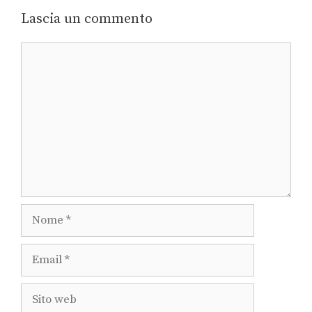
Lascia un commento