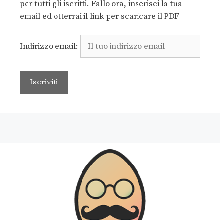
per tutti gli iscritti. Fallo ora, inserisci la tua
email ed otterrai il link per scaricare il PDF
Indirizzo email: