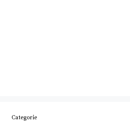
Categorie