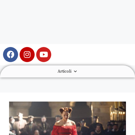
Articoli