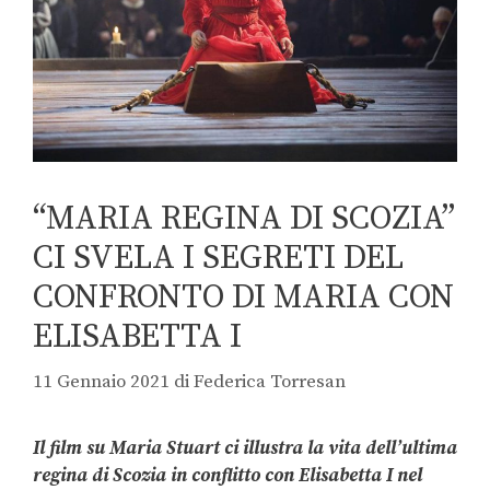
“MARIA REGINA DI SCOZIA”
CI SVELA I SEGRETI DEL
CONFRONTO DI MARIA CON
ELISABETTA I
11 Gennaio 2021
di
Federica Torresan
Il film su Maria Stuart ci illustra la vita dell’ultima
regina di Scozia in conflitto con Elisabetta I nel