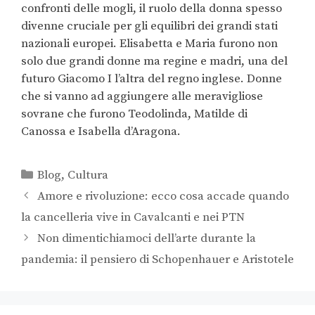
confronti delle mogli, il ruolo della donna spesso
divenne cruciale per gli equilibri dei grandi stati
nazionali europei. Elisabetta e Maria furono non
solo due grandi donne ma regine e madri, una del
futuro Giacomo I l’altra del regno inglese. Donne
che si vanno ad aggiungere alle meravigliose
sovrane che furono Teodolinda, Matilde di
Canossa e Isabella d’Aragona.
Blog
,
Cultura
Amore e rivoluzione: ecco cosa accade quando
la cancelleria vive in Cavalcanti e nei PTN
Non dimentichiamoci dell’arte durante la
pandemia: il pensiero di Schopenhauer e Aristotele