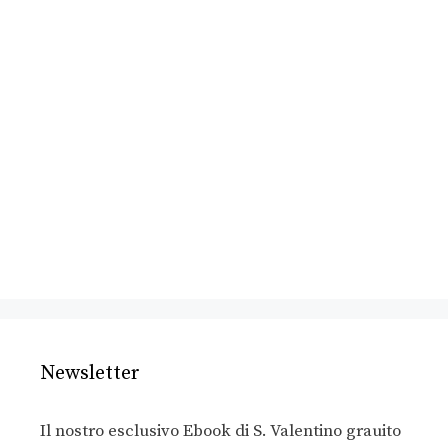
Newsletter
Il nostro esclusivo Ebook di S. Valentino grauito