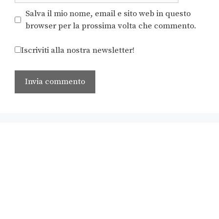
Salva il mio nome, email e sito web in questo
browser per la prossima volta che commento.
Iscriviti alla nostra newsletter!