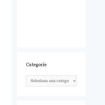
Categorie