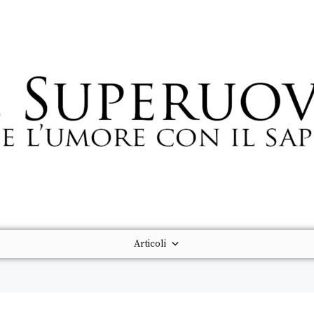
Articoli