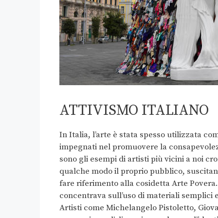
ATTIVISMO ITALIANO
In Italia, l’arte è stata spesso utilizzata c
impegnati nel promuovere la consapevolez
sono gli esempi di artisti più vicini a noi
qualche modo il proprio pubblico, suscitan
fare riferimento alla cosidetta Arte Povera.
concentrava sull’uso di materiali semplici e 
Artisti come Michelangelo Pistoletto, Giov