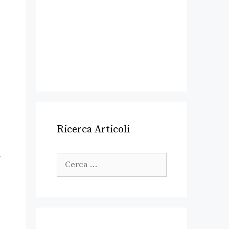
Ricerca Articoli
i