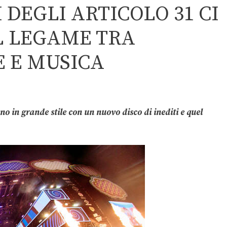
DEGLI ARTICOLO 31 CI
IL LEGAME TRA
E E MUSICA
o in grande stile con un nuovo disco di inediti e quel