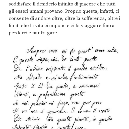
soddisfare il desiderio infinito di piacere che tutti
gli esseri umani provano. Proprio questa, infatti, ci
consente di andare oltre, oltre la sofferenza, oltre i
limiti che la vita ci impone e ci fa viaggiare fino a
perderci e naufragare.