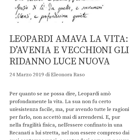
LEOPARDI AMAVA LA VITA:
D’AVENIA E VECCHIONI GLI
RIDANNO LUCE NUOVA
24 Marzo 2019
di
Eleonora Raso
Per quanto se ne possa dire, Leopardi amò
profondamente la vita. La sua non fu certo
un’esistenza facile, ma, pur avendo tutte le ragioni
per farlo, non accettò mai di arrendersi. E, pur
nella fragilità fisica, nell’essere confinato in una
Recanati a lui stretta, nel non essere compreso dai