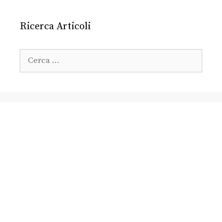
Ricerca Articoli