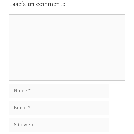
Lascia un commento