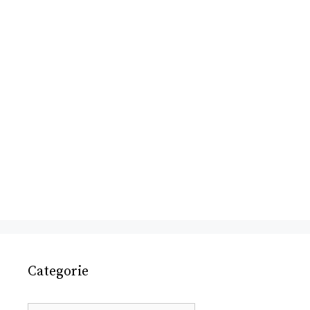
Categorie