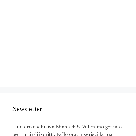
Newsletter
Il nostro esclusivo Ebook di S. Valentino grauito
per tutti gli iscritti. Fallo ora, inserisci la tua