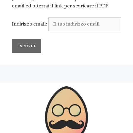
email ed otterrai il link per scaricare il PDF
Indirizzo email: