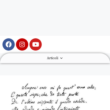
Articoli