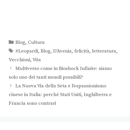
Blog
,
Cultura
#Leopardi
,
Blog
,
D'Avenia
,
felicità
,
letteratura
,
Vecchioni
,
Vita
Multiverso come in Bioshock Infinite: siamo
solo uno dei tanti mondi possibili?
La Nuova Via della Seta e l’espansionismo
cinese in Italia: perché Stati Uniti, Inghilterra e
Francia sono contrari