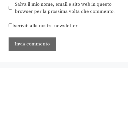
Salva il mio nome, email e sito web in questo
browser per la prossima volta che commento.
Iscriviti alla nostra newsletter!