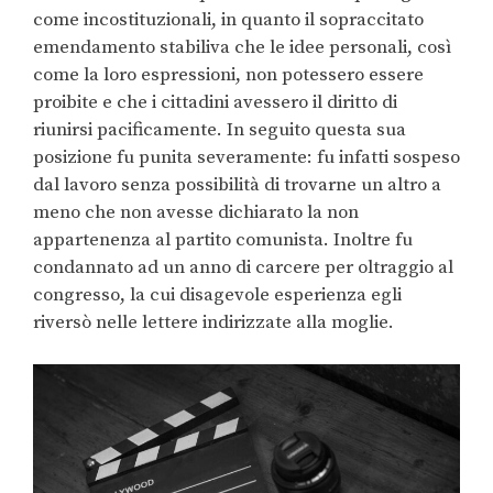
come incostituzionali, in quanto il sopraccitato
emendamento stabiliva che le idee personali, così
come la loro espressioni, non potessero essere
proibite e che i cittadini avessero il diritto di
riunirsi pacificamente. In seguito questa sua
posizione fu punita severamente: fu infatti sospeso
dal lavoro senza possibilità di trovarne un altro a
meno che non avesse dichiarato la non
appartenenza al partito comunista. Inoltre fu
condannato ad un anno di carcere per oltraggio al
congresso, la cui disagevole esperienza egli
riversò nelle lettere indirizzate alla moglie.