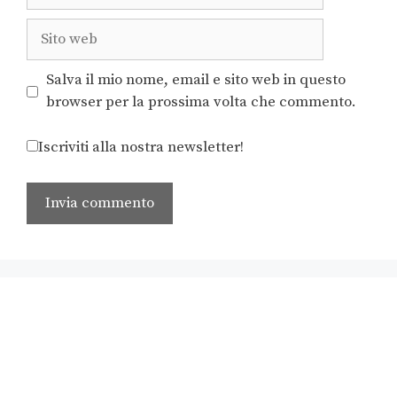
Salva il mio nome, email e sito web in questo
browser per la prossima volta che commento.
Iscriviti alla nostra newsletter!