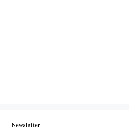
Newsletter