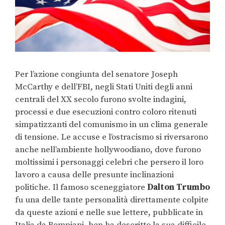
Per l’azione congiunta del senatore Joseph
McCarthy e dell’FBI, negli Stati Uniti degli anni
centrali del XX secolo furono svolte indagini,
processi e due esecuzioni contro coloro ritenuti
simpatizzanti del comunismo in un clima generale
di tensione. Le accuse e l’ostracismo si riversarono
anche nell’ambiente hollywoodiano, dove furono
moltissimi i personaggi celebri che persero il loro
lavoro a causa delle presunte inclinazioni
politiche. Il famoso sceneggiatore
Dalton Trumbo
fu una delle tante personalità direttamente colpite
da queste azioni e nelle sue lettere, pubblicate in