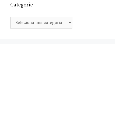
Categorie