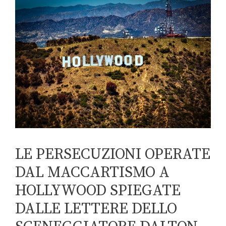
LE PERSECUZIONI OPERATE
DAL MACCARTISMO A
HOLLYWOOD SPIEGATE
DALLE LETTERE DELLO