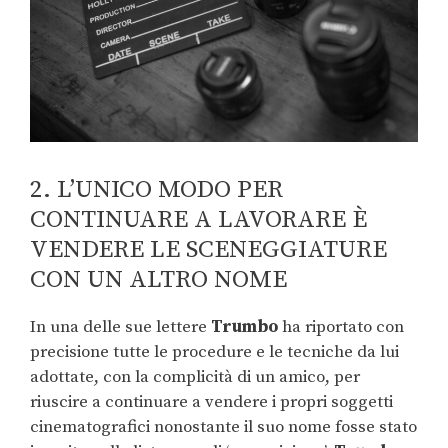
2. L’UNICO MODO PER
CONTINUARE A LAVORARE È
VENDERE LE SCENEGGIATURE
CON UN ALTRO NOME
In una delle sue lettere
Trumbo
ha riportato con
precisione tutte le procedure e le tecniche da lui
adottate, con la complicità di un amico, per
riuscire a continuare a vendere i propri soggetti
cinematografici nonostante il suo nome fosse stato