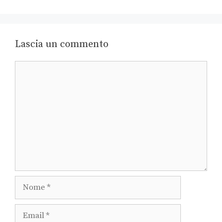
Lascia un commento