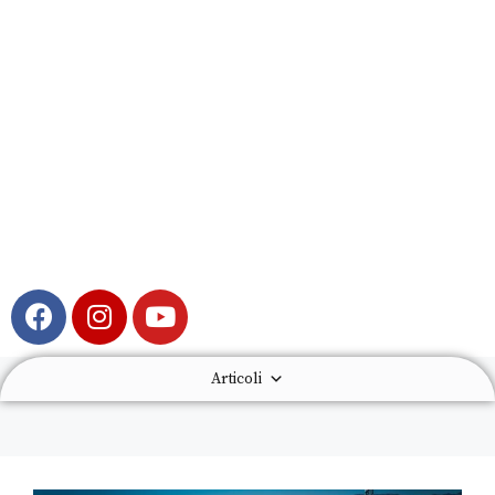
Articoli