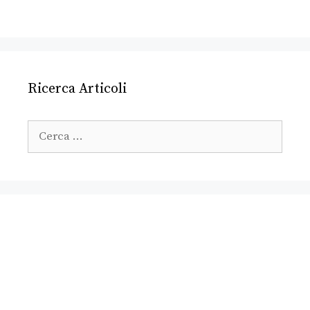
Ricerca Articoli