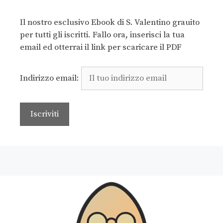
Il nostro esclusivo Ebook di S. Valentino grauito
per tutti gli iscritti. Fallo ora, inserisci la tua
email ed otterrai il link per scaricare il PDF
Indirizzo email: