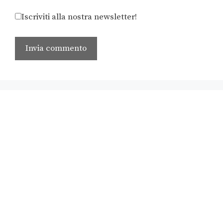
Iscriviti alla nostra newsletter!