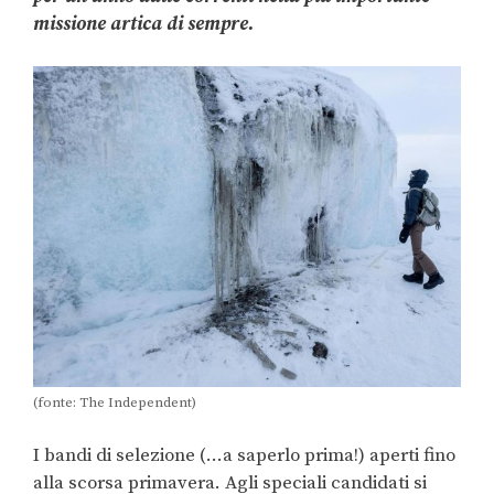
missione artica di sempre.
(fonte: The Independent)
I bandi di selezione (…a saperlo prima!) aperti fino
alla scorsa primavera. Agli speciali candidati si