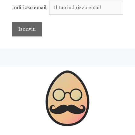
Indirizzo email: