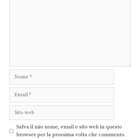
Salva il mio nome, email e sito web in questo
browser per la prossima volta che commento.