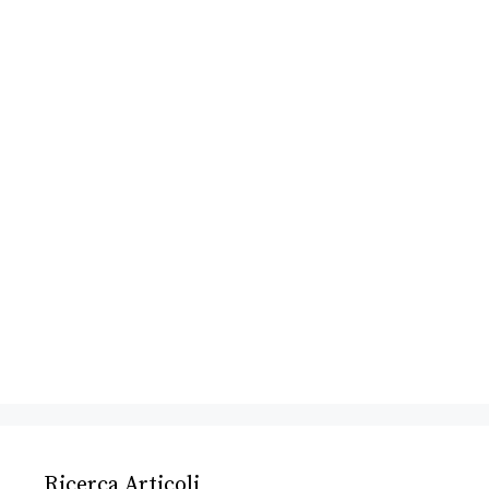
Ricerca Articoli