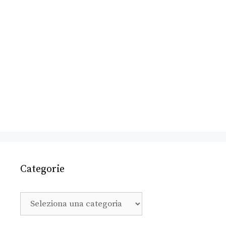
Categorie