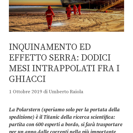
INQUINAMENTO ED
EFFETTO SERRA: DODICI
MESI INTRAPPOLATI FRA I
GHIACCI
1 Ottobre 2019
di
Umberto Raiola
La Polarstern (speriamo solo per la portata della
spedizione) è il Titanic della ricerca scientifica:
partita con 600 esperti a bordo, si farà trasportare
per un anno dalle correnti nella più importante