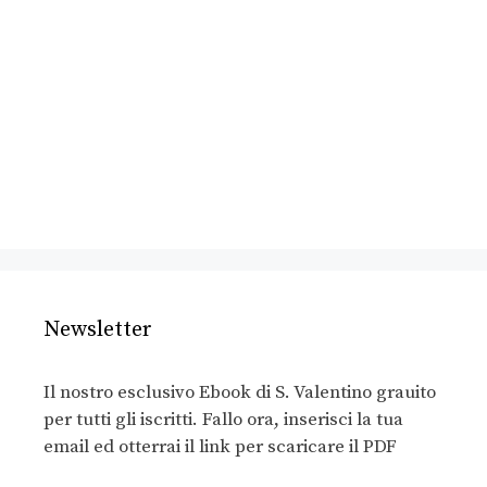
Newsletter
Il nostro esclusivo Ebook di S. Valentino grauito
per tutti gli iscritti. Fallo ora, inserisci la tua
email ed otterrai il link per scaricare il PDF