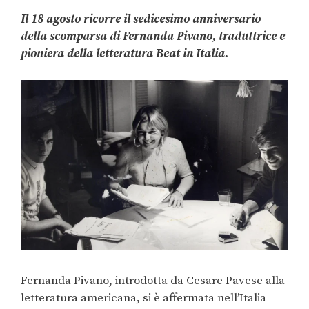
Il 18 agosto ricorre il sedicesimo anniversario
della scomparsa di Fernanda Pivano, traduttrice e
pioniera della letteratura Beat in Italia.
Fernanda Pivano, introdotta da Cesare Pavese alla
letteratura americana, si è affermata nell’Italia