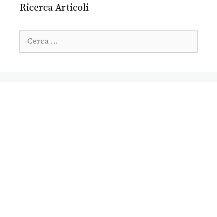
Ricerca Articoli