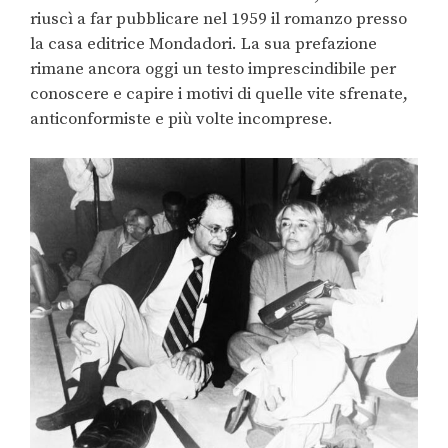
riuscì a far pubblicare nel 1959 il romanzo presso
la casa editrice Mondadori. La sua prefazione
rimane ancora oggi un testo imprescindibile per
conoscere e capire i motivi di quelle vite sfrenate,
anticonformiste e più volte incomprese.