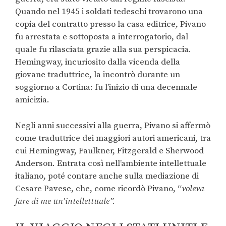
Quando nel 1945 i soldati tedeschi trovarono una
copia del contratto presso la casa editrice, Pivano
fu arrestata e sottoposta a interrogatorio, dal
quale fu rilasciata grazie alla sua perspicacia.
Hemingway, incuriosito dalla vicenda della
giovane traduttrice, la incontrò durante un
soggiorno a Cortina: fu l’inizio di una decennale
amicizia.
Negli anni successivi alla guerra, Pivano si affermò
come traduttrice dei maggiori autori americani, tra
cui Hemingway, Faulkner, Fitzgerald e Sherwood
Anderson. Entrata così nell’ambiente intellettuale
italiano, poté contare anche sulla mediazione di
Cesare Pavese, che, come ricordò Pivano, “
voleva
fare di me un’intellettuale”.