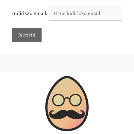
Indirizzo email: