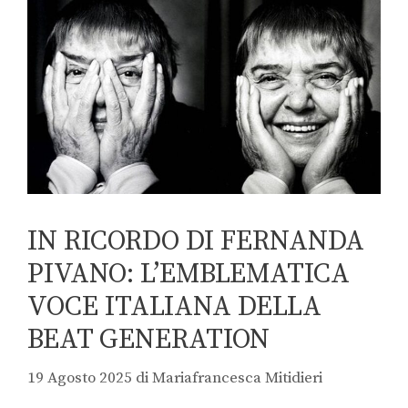
IN RICORDO DI FERNANDA
PIVANO: L’EMBLEMATICA
VOCE ITALIANA DELLA
BEAT GENERATION
19 Agosto 2025
di
Mariafrancesca Mitidieri