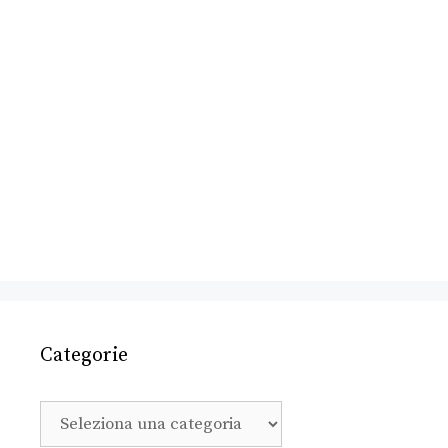
Categorie