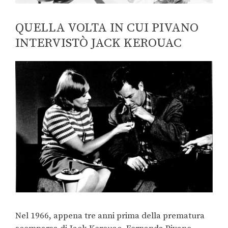
QUELLA VOLTA IN CUI PIVANO
INTERVISTÒ JACK KEROUAC
Nel 1966, appena tre anni prima della prematura