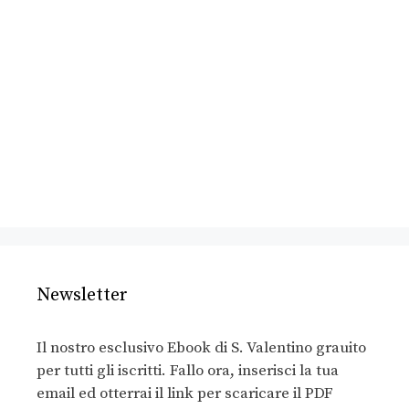
Newsletter
Il nostro esclusivo Ebook di S. Valentino grauito
per tutti gli iscritti. Fallo ora, inserisci la tua
email ed otterrai il link per scaricare il PDF