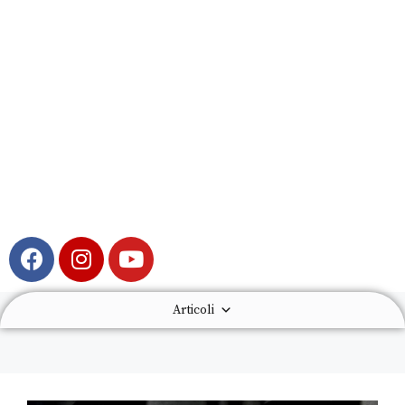
Articoli