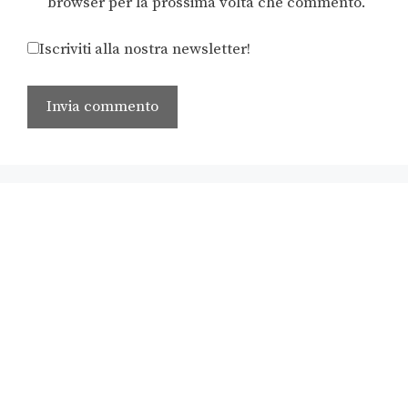
browser per la prossima volta che commento.
Iscriviti alla nostra newsletter!